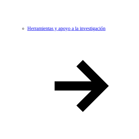
Herramientas y apoyo a la investigación