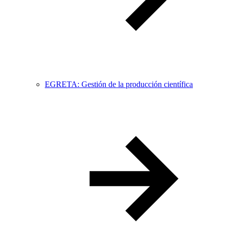
EGRETA: Gestión de la producción científica