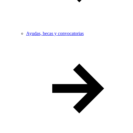
Ayudas, becas y convocatorias