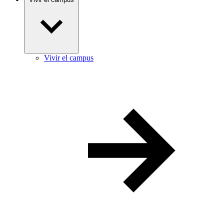
Vivir el campus