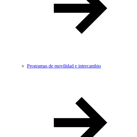
Programas de movilidad e intercambio