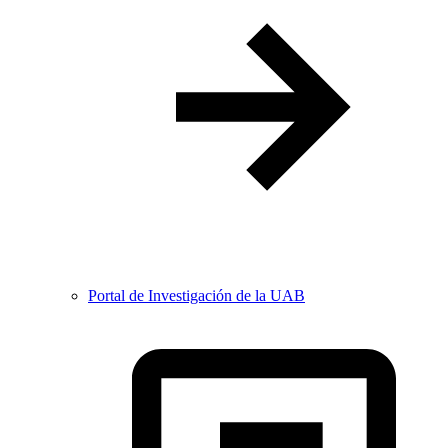
Portal de Investigación de la UAB