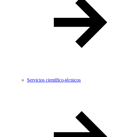
Servicios científico-técnicos