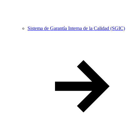
Sistema de Garantía Interna de la Calidad (SGIC)