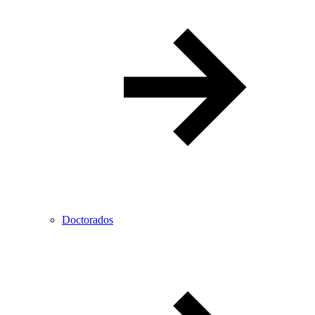
Doctorados