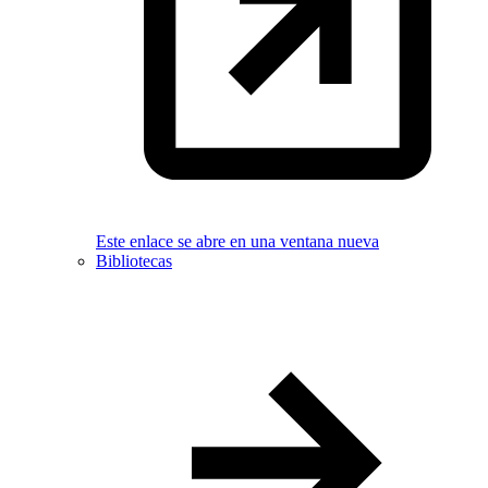
Este enlace se abre en una ventana nueva
Bibliotecas