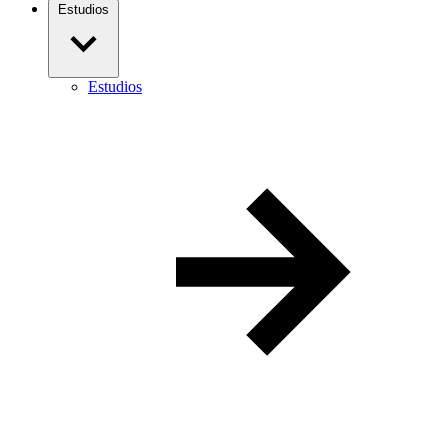
Estudios
Estudios