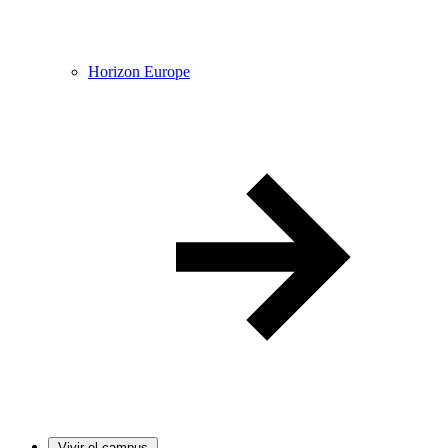
Horizon Europe
Vivir el campus