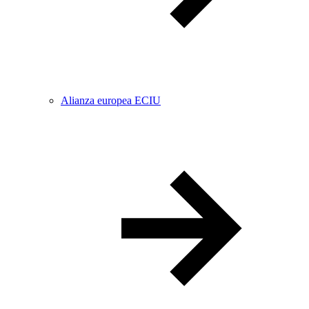
Alianza europea ECIU