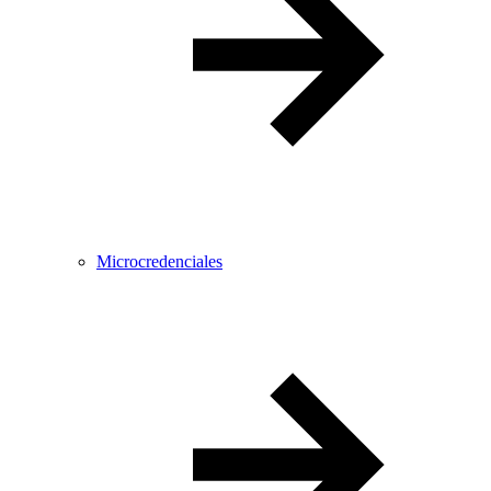
Microcredenciales