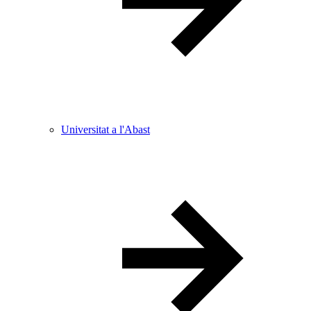
Universitat a l'Abast