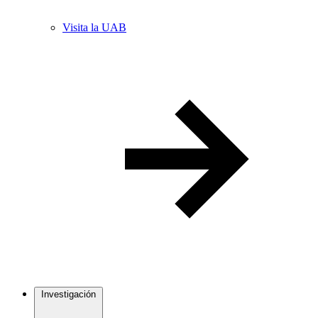
Visita la UAB
Investigación