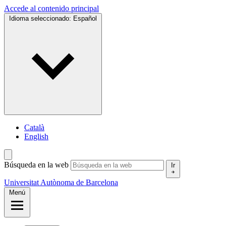
Accede al contenido principal
Idioma seleccionado:
Español
Català
English
Búsqueda en la web
Ir
Universitat Autònoma de Barcelona
Menú