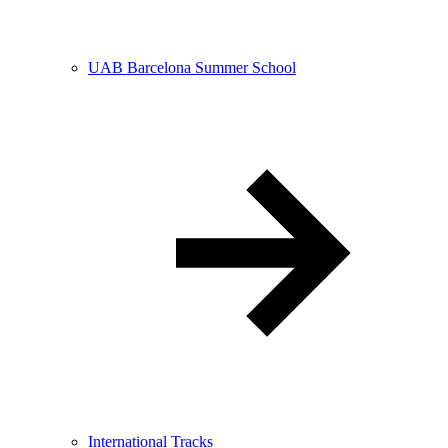
UAB Barcelona Summer School
International Tracks