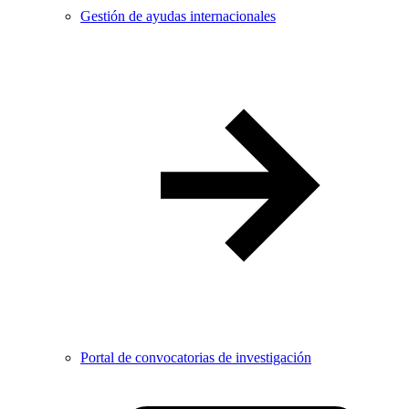
Gestión de ayudas internacionales
Portal de convocatorias de investigación