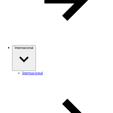
Internacional
Internacional