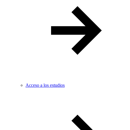
Acceso a los estudios