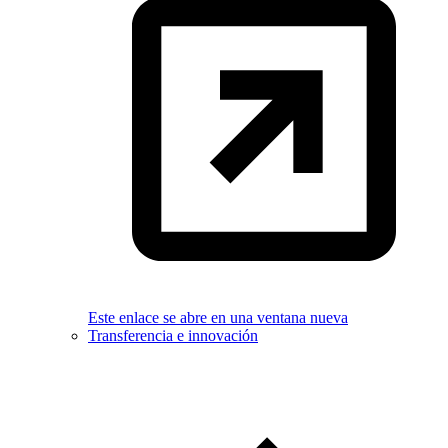
Este enlace se abre en una ventana nueva
Transferencia e innovación