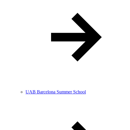
UAB Barcelona Summer School