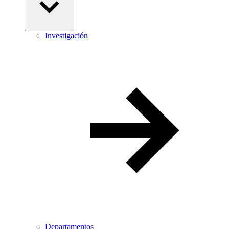
Investigación
Departamentos