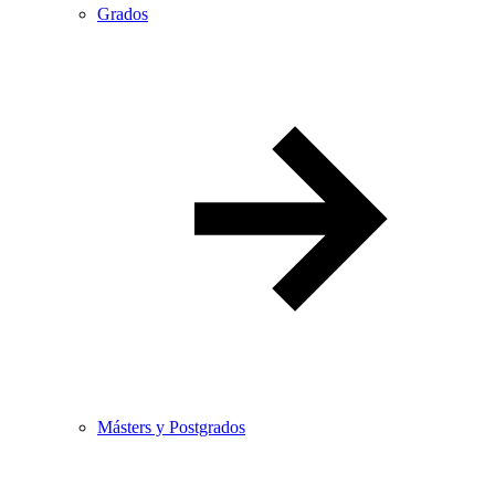
Grados
Másters y Postgrados