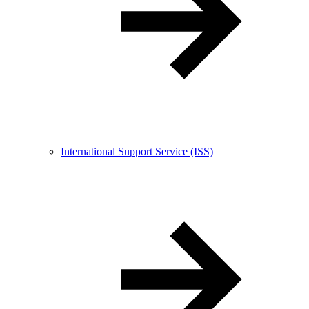
International Support Service (ISS)