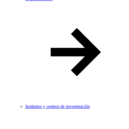
Institutos y centros de investigación