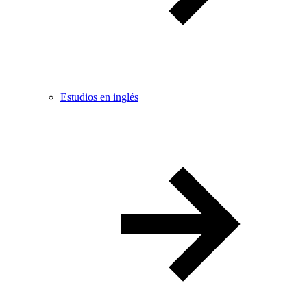
Estudios en inglés