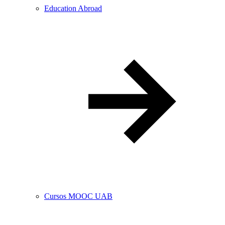
Education Abroad
Cursos MOOC UAB