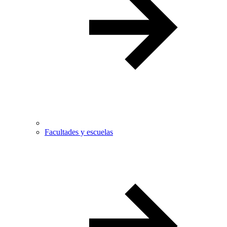
Facultades y escuelas