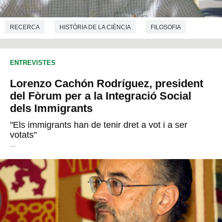
RECERCA
HISTÒRIA DE LA CIÈNCIA
FILOSOFIA
ENTREVISTES
Lorenzo Cachón Rodríguez, president
del Fòrum per a la Integració Social
dels Immigrants
"Els immigrants han de tenir dret a vot i a ser
votats"
...