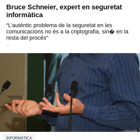
Bruce Schneier, expert en seguretat
informàtica
"L'autèntic problema de la seguretat en les
comunicacions no és a la criptografia, sin� en la
resta del procés"
...
INFORMÀTICA