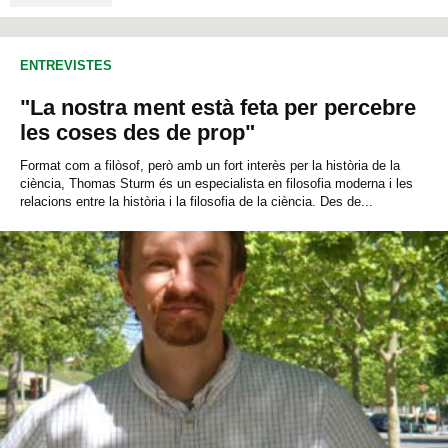
ENTREVISTES
"La nostra ment està feta per percebre
les coses des de prop"
Format com a filòsof, però amb un fort interès per la història de la
ciència, Thomas Sturm és un especialista en filosofia moderna i les
relacions entre la història i la filosofia de la ciència. Des de...