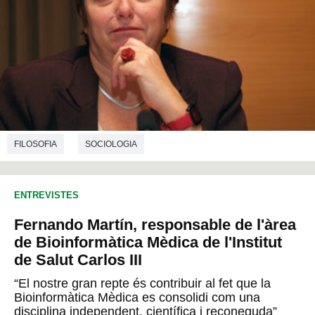
FILOSOFIA
SOCIOLOGIA
ENTREVISTES
Fernando Martín, responsable de l'àrea
de Bioinformàtica Mèdica de l'Institut
de Salut Carlos III
“El nostre gran repte és contribuir al fet que la
Bioinformàtica Mèdica es consolidi com una
disciplina independent, científica i reconeguda”