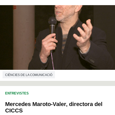
CIÈNCIES DE LA COMUNICACIÓ
ENTREVISTES
Mercedes Maroto-Valer, directora del
CICCS