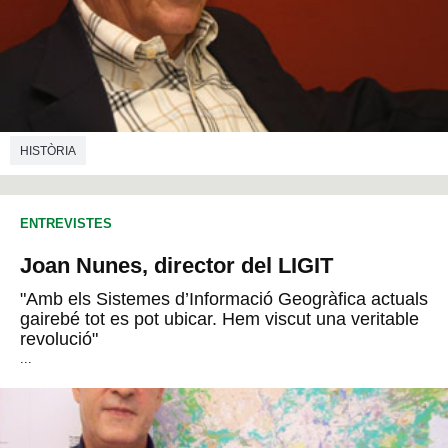
HISTÒRIA
ENTREVISTES
Joan Nunes, director del LIGIT
"Amb els Sistemes d’Informació Geogràfica actuals
gairebé tot es pot ubicar. Hem viscut una veritable
revolució"
...