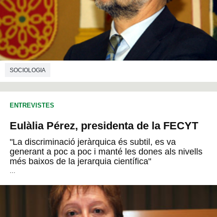
SOCIOLOGIA
ENTREVISTES
Eulàlia Pérez, presidenta de la FECYT
"La discriminació jeràrquica és subtil, es va
generant a poc a poc i manté les dones als nivells
més baixos de la jerarquia científica"
...