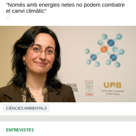
"Només amb energies netes no podem combatre
el canvi climàtic"
...
CIÈNCIES AMBIENTALS
ENTREVISTES