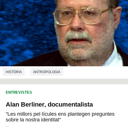
HISTÒRIA
ANTROPOLOGIA
ENTREVISTES
Alan Berliner, documentalista
"Les millors pel·lícules ens plantegen preguntes
sobre la nostra identitat"
...