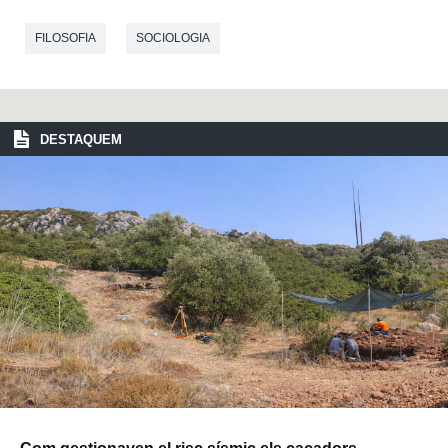
FILOSOFIA
SOCIOLOGIA
DESTAQUEM