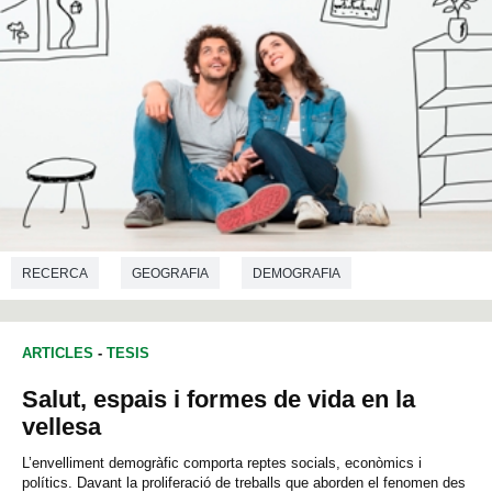
RECERCA
GEOGRAFIA
DEMOGRAFIA
ARTICLES
-
TESIS
Salut, espais i formes de vida en la
vellesa
L’envelliment demogràfic comporta reptes socials, econòmics i
polítics. Davant la proliferació de treballs que aborden el fenomen des