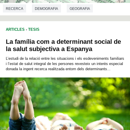
RECERCA
DEMOGRAFIA
GEOGRAFIA
ARTICLES
-
TESIS
La família com a determinant social de
la salut subjectiva a Espanya
L’estudi de la relació entre les situacions i els esdeveniments familiars
i l’estat de salut integral de les persones revesteix un interès especial
donada la ingent recerca realitzada entorn dels determinants...