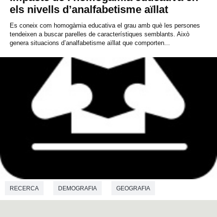
els nivells d’analfabetisme aïllat
Es coneix com homogàmia educativa el grau amb què les persones
tendeixen a buscar parelles de característiques semblants. Això
genera situacions d’analfabetisme aïllat que comporten...
RECERCA
DEMOGRAFIA
GEOGRAFIA