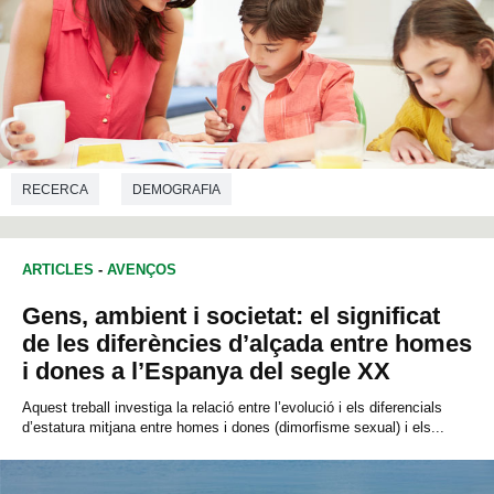
RECERCA
DEMOGRAFIA
ARTICLES
-
AVENÇOS
Gens, ambient i societat: el significat
de les diferències d’alçada entre homes
i dones a l’Espanya del segle XX
Aquest treball investiga la relació entre l’evolució i els diferencials
d’estatura mitjana entre homes i dones (dimorfisme sexual) i els...