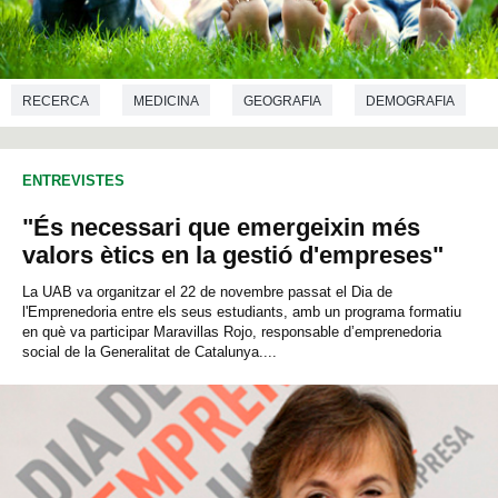
RECERCA
MEDICINA
GEOGRAFIA
DEMOGRAFIA
ENTREVISTES
"És necessari que emergeixin més
valors ètics en la gestió d'empreses"
La UAB va organitzar el 22 de novembre passat el Dia de
l'Emprenedoria entre els seus estudiants, amb un programa formatiu
en què va participar Maravillas Rojo, responsable d’emprenedoria
social de la Generalitat de Catalunya....