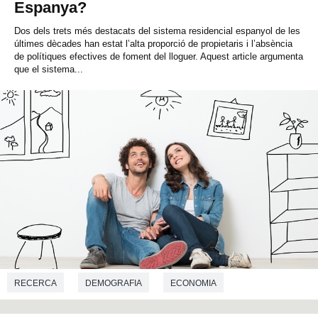
Espanya?
Dos dels trets més destacats del sistema residencial espanyol de les
últimes dècades han estat l’alta proporció de propietaris i l’absència
de polítiques efectives de foment del lloguer. Aquest article argumenta
que el sistema...
RECERCA
DEMOGRAFIA
ECONOMIA