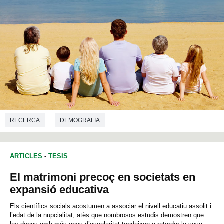
RECERCA
DEMOGRAFIA
ARTICLES
-
TESIS
El matrimoni precoç en societats en
expansió educativa
Els científics socials acostumen a associar el nivell educatiu assolit i
l’edat de la nupcialitat, atès que nombrosos estudis demostren que