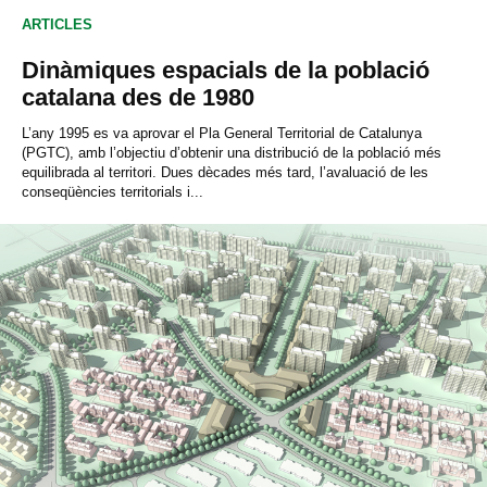
ARTICLES
Dinàmiques espacials de la població
catalana des de 1980
L’any 1995 es va aprovar el Pla General Territorial de Catalunya
(PGTC), amb l’objectiu d’obtenir una distribució de la població més
equilibrada al territori. Dues dècades més tard, l’avaluació de les
conseqüències territorials i...