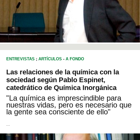
ENTREVISTAS
;
ARTÍCULOS
-
A FONDO
Las relaciones de la química con la
sociedad según Pablo Espinet,
catedrático de Química Inorgánica
"La química es imprescindible para
nuestras vidas, pero es necesario que
la gente sea consciente de ello"
...