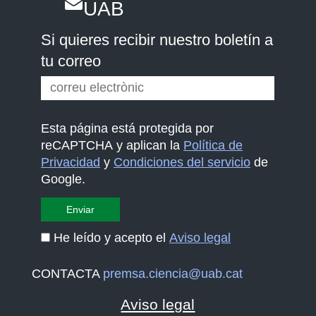
UAB
Si quieres recibir nuestro boletín a
tu correo
Esta página está protegida por
reCAPTCHA y aplican la
Política de
Privacidad
y
Condiciones del servicio
de
Google.
He leído y acepto el
Aviso legal
CONTACTA
premsa.ciencia@uab.cat
Aviso legal