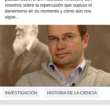
nosotros sobre la repercusión que supuso el
darwinismo en su momento y cómo aún nos
sigue...
INVESTIGACIÓN
HISTORIA DE LA CIENCIA