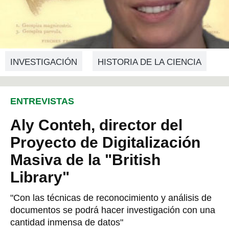
INVESTIGACIÓN
HISTORIA DE LA CIENCIA
ENTREVISTAS
Aly Conteh, director del
Proyecto de Digitalización
Masiva de la "British
Library"
"Con las técnicas de reconocimiento y análisis de
documentos se podrá hacer investigación con una
cantidad inmensa de datos"