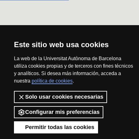
Este sitio web usa cookies
La web de la Universitat Autònoma de Barcelona
utiliza cookies propias y de terceros con fines técnicos
y analíticos. Si desea más información, acceda a
nuestra
política de cookies
.
Solo usar cookies necesarias
Configurar mis preferencias
Permitir todas las cookies