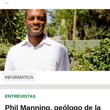
...
INFORMÁTICA
ENTREVISTAS
Phil Manning, geólogo de la