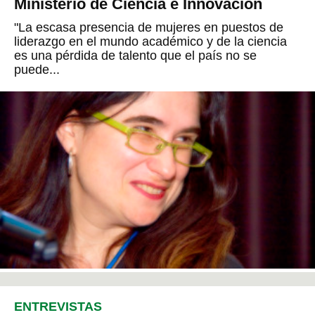
Ministerio de Ciencia e Innovación
"La escasa presencia de mujeres en puestos de
liderazgo en el mundo académico y de la ciencia
es una pérdida de talento que el país no se
puede...
ENTREVISTAS