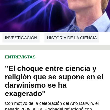
INVESTIGACIÓN
HISTORIA DE LA CIENCIA
ENTREVISTAS
"El choque entre ciencia y
religión que se supone en el
darwinismo se ha
exagerado"
Con motivo de la celebración del Año Darwin, el
pasado 2009, el Dr. Hochadel reflexionó con