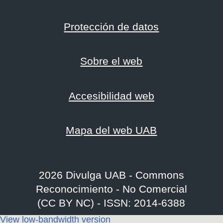
Protección de datos
Sobre el web
Accesibilidad web
Mapa del web UAB
2026 Divulga UAB - Commons
Reconocimiento - No Comercial
(CC BY NC) - ISSN: 2014-6388
View low-bandwidth version