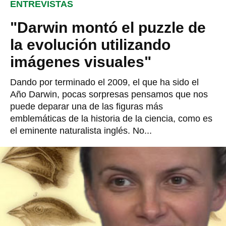
ENTREVISTAS
"Darwin montó el puzzle de
la evolución utilizando
imágenes visuales"
Dando por terminado el 2009, el que ha sido el
Año Darwin, pocas sorpresas pensamos que nos
puede deparar una de las figuras más
emblemáticas de la historia de la ciencia, como es
el eminente naturalista inglés. No...