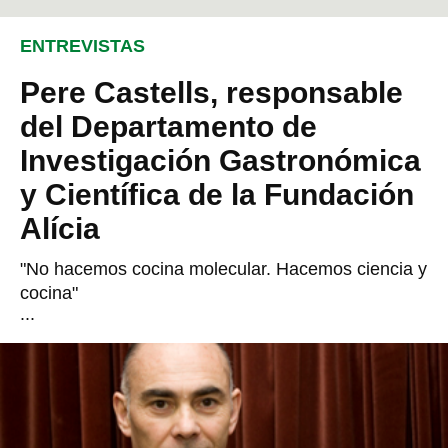
ENTREVISTAS
Pere Castells, responsable
del Departamento de
Investigación Gastronómica
y Científica de la Fundación
Alícia
"No hacemos cocina molecular. Hacemos ciencia y
cocina"
...