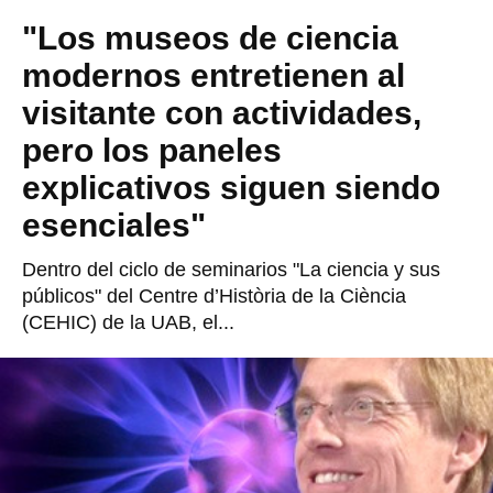
"Los museos de ciencia
modernos entretienen al
visitante con actividades,
pero los paneles
explicativos siguen siendo
esenciales"
Dentro del ciclo de seminarios "La ciencia y sus
públicos" del Centre d’Història de la Ciència
(CEHIC) de la UAB, el...