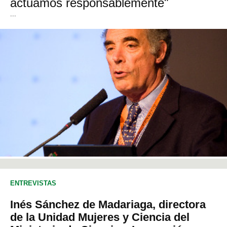
actuamos responsablemente"
...
ENTREVISTAS
Inés Sánchez de Madariaga, directora
de la Unidad Mujeres y Ciencia del