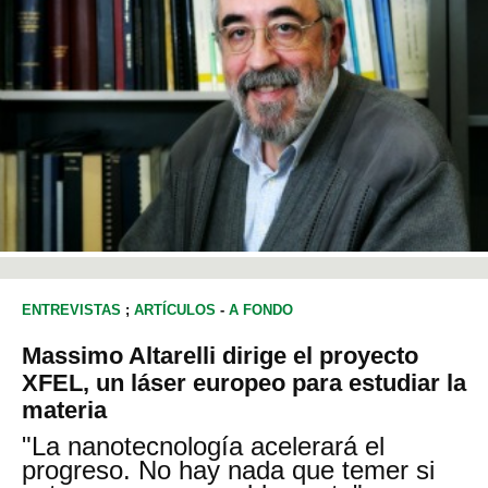
ENTREVISTAS
;
ARTÍCULOS
-
A FONDO
Massimo Altarelli dirige el proyecto
XFEL, un láser europeo para estudiar la
materia
"La nanotecnología acelerará el
progreso. No hay nada que temer si