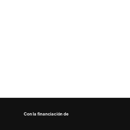
Con la financiación de