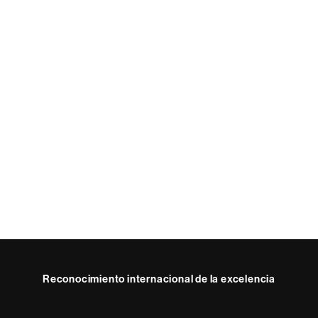
Reconocimiento internacional de la excelencia
HR