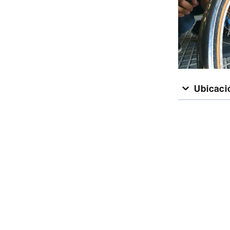
Ubicació