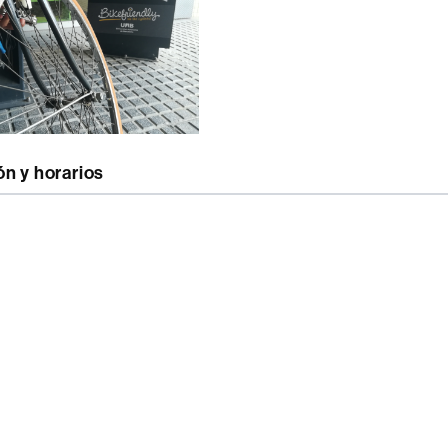
n y horarios