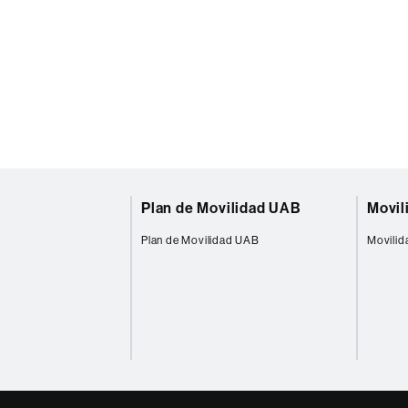
Plan de Movilidad UAB
Movil
Plan de Movilidad UAB
Movilid