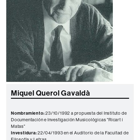
Miquel Querol Gavaldà
Nombramiento:
23/10/1992 a propuesta del Instituto de
Documentación e Investigación Musicológicas "Ricart i
Matas"
Investidura:
22/04/1993 en el Auditorio de la Facultad de
Filosofía y Letras