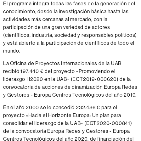
El programa integra todas las fases de la generación del
conocimiento, desde la investigación básica hasta las
actividades más cercanas al mercado, con la
participación de una gran variedad de actores
(científicos, industria, sociedad y responsables políticos)
y está abierto a la participación de científicos de todo el
mundo.
La Oficina de Proyectos Internacionales de la UAB
recibió 197.440 € del proyecto «Promoviendo el
liderazgo H2020 en la UAB» (ECT2019-000620) de la
convocatoria de acciones de dinamización Europa Redes
y Gestores - Europa Centros Tecnológicos del año 2019.
En el año 2000 se le concedió 232.486 € para el
proyecto «Hacia el Horizonte Europa: Un plan para
consolidar el liderazgo de la UAB» (ECT2020-000841)
de la convocatoria Europa Redes y Gestores - Europa
Centros Tecnológicos del año 2020, de financiación del