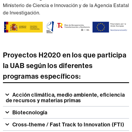
Ministerio de Ciencia e Innovación y de la Agencia Estatal
de Investigación.
Proyectos H2020 en los que participa
la UAB según los diferentes
programas específicos:
Acción climática, medio ambiente, eficiencia
de recursos y materias primas
Biotecnología
Cross-theme / Fast Track to Innovation (FTI)