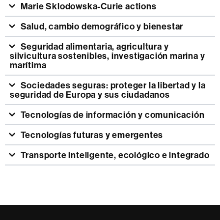
Marie Sklodowska-Curie actions
Salud, cambio demográfico y bienestar
Seguridad alimentaria, agricultura y
silvicultura sostenibles, investigación marina y
marítima
Sociedades seguras: proteger la libertad y la
seguridad de Europa y sus ciudadanos
Tecnologías de información y comunicación
Tecnologías futuras y emergentes
Transporte inteligente, ecológico e integrado