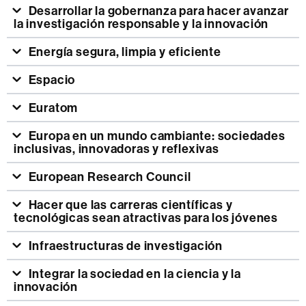
Desarrollar la gobernanza para hacer avanzar
la investigación responsable y la innovación
Energía segura, limpia y eficiente
Espacio
Euratom
Europa en un mundo cambiante: sociedades
inclusivas, innovadoras y reflexivas
European Research Council
Hacer que las carreras científicas y
tecnológicas sean atractivas para los jóvenes
Infraestructuras de investigación
Integrar la sociedad en la ciencia y la
innovación