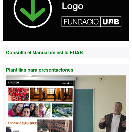
Consulta el Manual de estilo FUAB
Plantillas para presentaciones