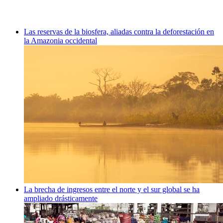
Las reservas de la biosfera, aliadas contra la deforestación en
la Amazonia occidental
La brecha de ingresos entre el norte y el sur global se ha
ampliado drásticamente