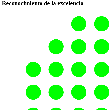
Reconocimiento de la excelencia