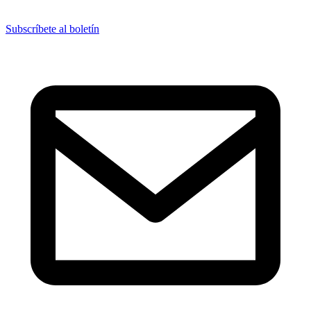
Subscríbete al boletín