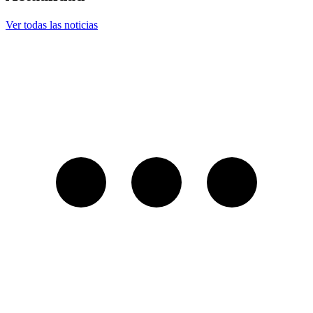
Ver todas las noticias