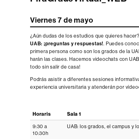
Viernes 7 de mayo
¿Aún dudas de los estudios que quieres hacer?
UAB: ¡preguntas y respuestas!
. Puedes conoc
primera persona como son los grados de la UA
harán las clases. Hacemos videochats con UABe
todo sin salir de casa!
Podrás asistir a diferentes sesiones informati
experiencia universitaria y atenderán por vídeo
Horaris
Sala 1
9:30 a
UAB: los grados, el campus y lo
10:30h