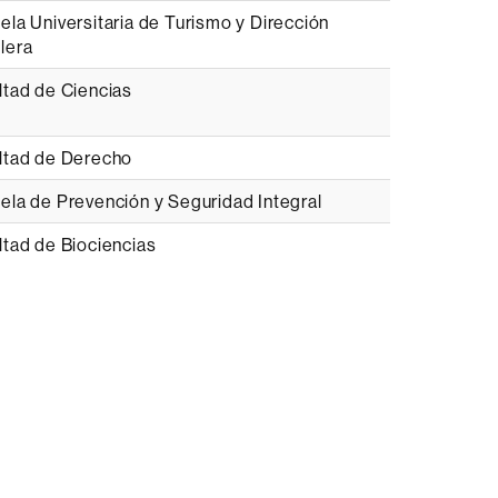
ela Universitaria de Turismo y Dirección
lera
ltad de Ciencias
ltad de Derecho
ela de Prevención y Seguridad Integral
ltad de Biociencias