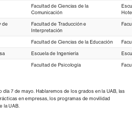
Facultad de Ciencias de la
Escu
Comunicación
Hote
y de
Facultad de Traducción e
Facu
Interpretación
Facultad de Ciencias de la Educación
Facu
esa
Escuela de Ingeniería
Escu
Facultad de Psicología
Facu
 día 7 de mayo. Hablaremos de los grados en la UAB, las
as prácticas en empresas, los programas de movilidad
de la UAB.