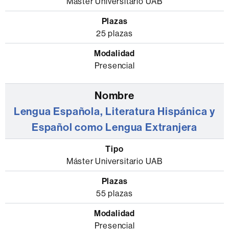
Máster Universitario UAB
25 plazas
Presencial
Lengua Española, Literatura Hispánica y
Español como Lengua Extranjera
Máster Universitario UAB
55 plazas
Presencial