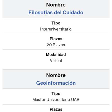
Filosofías del Cuidado
Interuniversitario
20 Plazas
Virtual
Geoinformación
Máster Universitario UAB