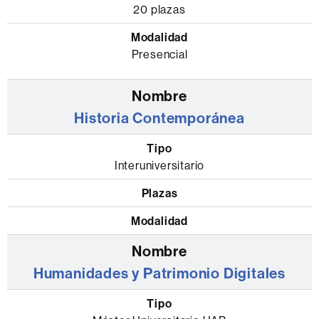
20 plazas
Presencial
Historia Contemporánea
Interuniversitario
Humanidades y Patrimonio Digitales