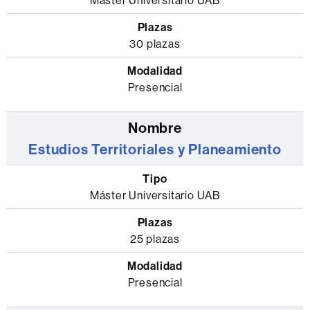
Máster Universitario UAB
30 plazas
Presencial
Estudios Territoriales y Planeamiento
Máster Universitario UAB
25 plazas
Presencial