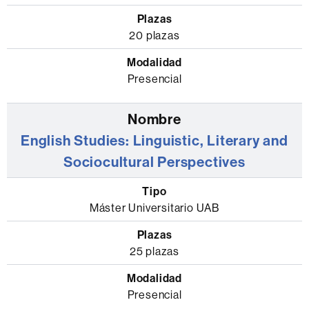
20 plazas
Presencial
English Studies: Linguistic, Literary and
Sociocultural Perspectives
Máster Universitario UAB
25 plazas
Presencial