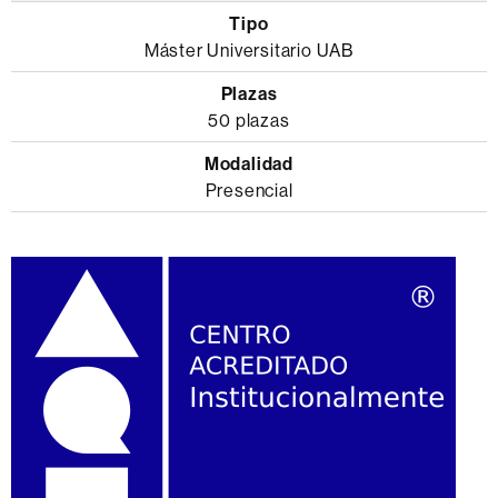
Máster Universitario UAB
50 plazas
Presencial
Información
complementaria