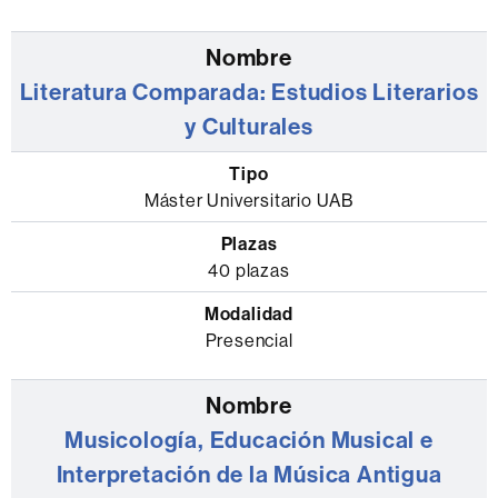
Literatura Comparada: Estudios Literarios
y Culturales
Máster Universitario UAB
40 plazas
Presencial
Musicología, Educación Musical e
Interpretación de la Música Antigua