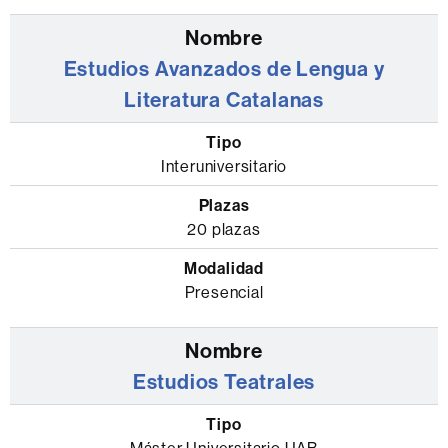
Estudios Avanzados de Lengua y
Literatura Catalanas
Interuniversitario
20 plazas
Presencial
Estudios Teatrales