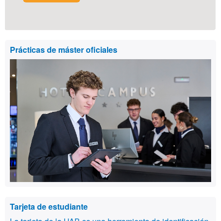
Prácticas de máster oficiales
Tarjeta de estudiante