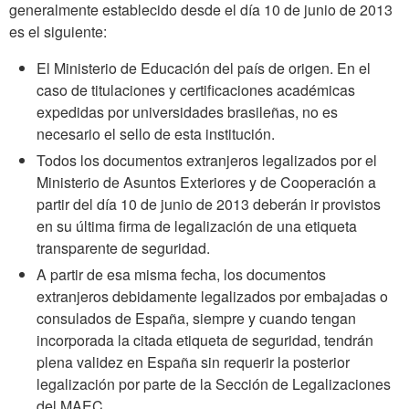
generalmente establecido desde el día 10 de junio de 2013
es el siguiente:
El Ministerio de Educación del país de origen. En el
caso de titulaciones y certificaciones académicas
expedidas por universidades brasileñas, no es
necesario el sello de esta institución.
Todos los documentos extranjeros legalizados por el
Ministerio de Asuntos Exteriores y de Cooperación a
partir del día 10 de junio de 2013 deberán ir provistos
en su última firma de legalización de una etiqueta
transparente de seguridad.
A partir de esa misma fecha, los documentos
extranjeros debidamente legalizados por embajadas o
consulados de España, siempre y cuando tengan
incorporada la citada etiqueta de seguridad, tendrán
plena validez en España sin requerir la posterior
legalización por parte de la Sección de Legalizaciones
del MAEC.