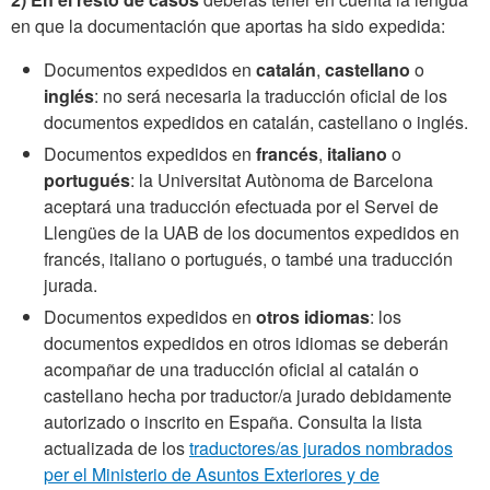
en que la documentación que aportas ha sido expedida:
Documentos expedidos en
catalán
,
castellano
o
inglés
: no será necesaria la traducción oficial de los
documentos expedidos en catalán, castellano o inglés.
Documentos expedidos en
francés
,
italiano
o
portugués
: la Universitat Autònoma de Barcelona
aceptará una traducción efectuada por el Servei de
Llengües de la UAB de los documentos expedidos en
francés, italiano o portugués, o també una traducción
jurada.
Documentos expedidos en
otros idiomas
: los
documentos expedidos en otros idiomas se deberán
acompañar de una traducción oficial al catalán o
castellano hecha por traductor/a jurado debidamente
autorizado o inscrito en España. Consulta la lista
actualizada de los
traductores/as jurados nombrados
per el Ministerio de Asuntos Exteriores y de