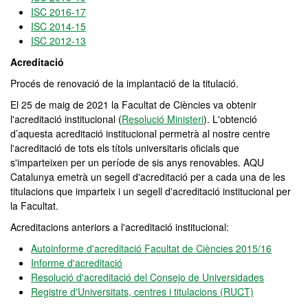
ISC 2016-17
ISC 2014-15
ISC 2012-13
Acreditació
Procés de renovació de la implantació de la titulació.
El 25 de maig de 2021 la Facultat de Ciències va obtenir
l'acreditació institucional (
Resolució Ministeri
). L'obtenció
d’aquesta acreditació institucional permetrà al nostre centre
l'acreditació de tots els títols universitaris oficials que
s'imparteixen per un període de sis anys renovables. AQU
Catalunya emetrà un segell d'acreditació per a cada una de les
titulacions que imparteix i un segell d'acreditació institucional per
la Facultat.
Acreditacions anteriors a l'acreditació institucional:
Autoinforme d'acreditació Facultat de Ciències 2015/16
Informe d'acreditació
Resolució d'acreditació del Consejo de Universidades
Registre d'Universitats, centres i titulacions (RUCT)