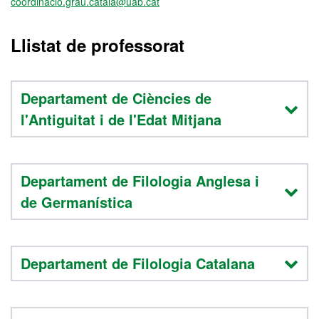
coordinacio.grau.catala@uab.cat
Llistat de professorat
Departament de Ciències de
l'Antiguitat i de l'Edat Mitjana
Departament de Filologia Anglesa i
de Germanística
Departament de Filologia Catalana