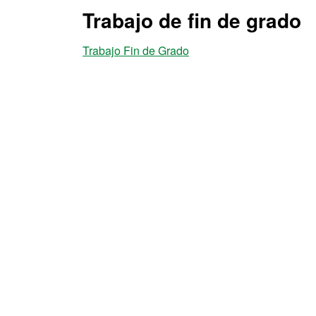
Trabajo de fin de grado
Trabajo Fin de Grado