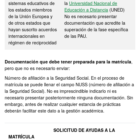
sistemas educativos de
la
Universidad Nacional de
los estados miembros
Educación a Distancia
(UNED)
de la Unión Europea y
No es necesario presentar
de otros estados que
documentación que acredite la
hayan suscrito acuerdos
superación de la fase específica
internacionales en
de las PAU.
régimen de reciprocidad
Documentación que debe tener preparada para la matrícula
,
pero que no es necesario enviar:
Número de afiliación a la Seguridad Social. En el proceso de
matrícula se puede llenar el campo NUSS (número de afiliación a
la Seguridad Social). No es imprescindible indicarlo ni es
necesario presentar posteriormente ninguna documentación. Sin
embargo, antes de realizar cualquier estancia de prácticas
deberán facilitar este dato a la gestión académica.
SOLICITUD DE AYUDAS A LA
MATRÍCULA