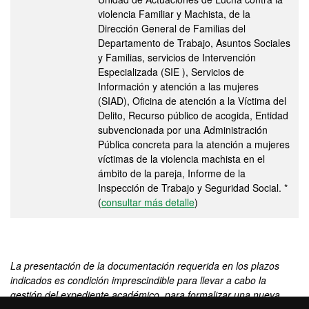
violencia Familiar y Machista, de la
Dirección General de Familias del
Departamento de Trabajo, Asuntos Sociales
y Familias, servicios de Intervención
Especializada (SIE ), Servicios de
Información y atención a las mujeres
(SIAD), Oficina de atención a la Víctima del
Delito, Recurso público de acogida, Entidad
subvencionada por una Administración
Pública concreta para la atención a mujeres
víctimas de la violencia machista en el
ámbito de la pareja, Informe de la
Inspección de Trabajo y Seguridad Social. *
(
consultar más detalle
)
La presentación de la documentación requerida en los plazos
indicados es condición imprescindible para llevar a cabo la
gestión del expediente académico, para formalizar una nueva