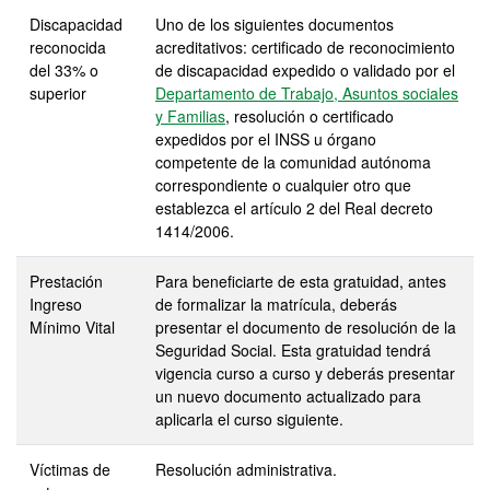
Discapacidad
Uno de los siguientes documentos
reconocida
acreditativos: certificado de reconocimiento
del 33% o
de discapacidad expedido o validado por el
superior
Departamento de Trabajo, Asuntos sociales
y Familias
, resolución o certificado
expedidos por el INSS u órgano
competente de la comunidad autónoma
correspondiente o cualquier otro que
establezca el artículo 2 del Real decreto
1414/2006.
Prestación
Para beneficiarte de esta gratuidad, antes
Ingreso
de formalizar la matrícula, deberás
Mínimo Vital
presentar el documento de resolución de la
Seguridad Social. Esta gratuidad tendrá
vigencia curso a curso y deberás presentar
un nuevo documento actualizado para
aplicarla el curso siguiente.
Víctimas de
Resolución administrativa.