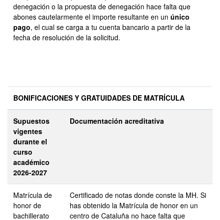
denegación o la propuesta de denegación hace falta que
abones cautelarmente el importe resultante en un
único
pago
, el cual se carga a tu cuenta bancario a partir de la
fecha de resolución de la solicitud.
BONIFICACIONES Y GRATUIDADES DE MATRÍCULA
Supuestos
Documentación acreditativa
vigentes
durante el
curso
académico
2026-2027
Matrícula de
Certificado de notas donde conste la MH. Si
honor de
has obtenido la Matrícula de honor en un
bachillerato
centro de Cataluña no hace falta que