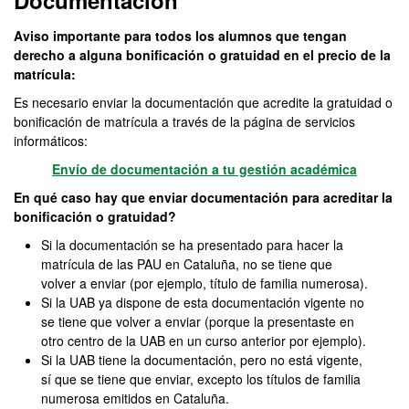
Documentación
Aviso importante para todos los alumnos que tengan
derecho a alguna bonificación o gratuidad en el precio de la
matrícula:
Es necesario enviar la documentación que acredite la gratuidad o
bonificación de matrícula a través de la página de servicios
informáticos:
Envío de documentación a tu gestión académica
En qué caso hay que enviar documentación para acreditar la
bonificación o gratuidad?
Si la documentación se ha presentado para hacer la
matrícula de las PAU en Cataluña, no se tiene que
volver a enviar (por ejemplo, título de familia numerosa).
Si la UAB ya dispone de esta documentación vigente no
se tiene que volver a enviar (porque la presentaste en
otro centro de la UAB en un curso anterior por ejemplo).
Si la UAB tiene la documentación, pero no está vigente,
sí que se tiene que enviar, excepto los títulos de familia
numerosa emitidos en Cataluña.