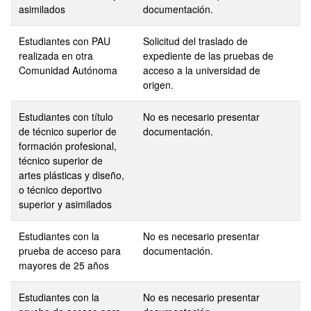
asimilados
documentación.
Estudiantes con PAU
Solicitud del traslado de
realizada en otra
expediente de las pruebas de
Comunidad Autónoma
acceso a la universidad de
origen.
Estudiantes con título
No es necesario presentar
de técnico superior de
documentación.
formación profesional,
técnico superior de
artes plásticas y diseño,
o técnico deportivo
superior y asimilados
Estudiantes con la
No es necesario presentar
prueba de acceso para
documentación.
mayores de 25 años
Estudiantes con la
No es necesario presentar