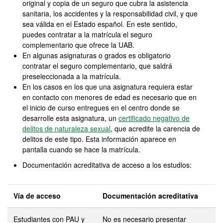
original y copia de un seguro que cubra la asistencia
sanitaria, los accidentes y la responsabilidad civil, y que
sea válida en el Estado español. En este sentido,
puedes contratar a la matrícula el seguro
complementario que ofrece la UAB.
En algunas asignaturas o grados es obligatorio
contratar el seguro complementario, que saldrá
preseleccionada a la matrícula.
En los casos en los que una asignatura requiera estar
en contacto con menores de edad es necesario que en
el inicio de curso entregues en el centro donde se
desarrolle esta asignatura, un
certificado negativo de
delitos de naturaleza sexual
, que acredite la carencia de
delitos de este tipo. Esta información aparece en
pantalla cuando se hace la matrícula.
Documentación acreditativa de acceso a los estudios:
Vía de acceso
Documentación acreditativa
Estudiantes con PAU y
No es necesario presentar