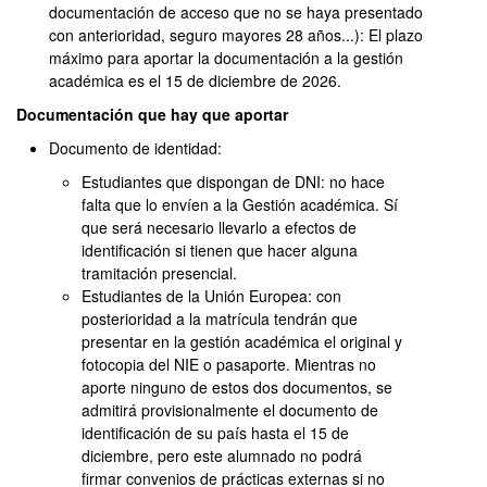
documentación de acceso que no se haya presentado
con anterioridad, seguro mayores 28 años...): El plazo
máximo para aportar la documentación a la gestión
académica es el 15 de diciembre de 2026.
Documentación que hay que aportar
Documento de identidad:
Estudiantes que dispongan de DNI: no hace
falta que lo envíen a la Gestión académica. Sí
que será necesario llevarlo a efectos de
identificación si tienen que hacer alguna
tramitación presencial.
Estudiantes de la Unión Europea: con
posterioridad a la matrícula tendrán que
presentar en la gestión académica el original y
fotocopia del NIE o pasaporte. Mientras no
aporte ninguno de estos dos documentos, se
admitirá provisionalmente el documento de
identificación de su país hasta el 15 de
diciembre, pero este alumnado no podrá
firmar convenios de prácticas externas si no