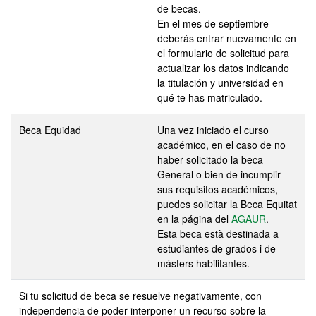
de becas.
En el mes de septiembre
deberás entrar nuevamente en
el formulario de solicitud para
actualizar los datos indicando
la titulación y universidad en
qué te has matriculado.
Beca Equidad
Una vez iniciado el curso
académico, en el caso de no
haber solicitado la beca
General o bien de incumplir
sus requisitos académicos,
puedes solicitar la Beca Equitat
en la página del
AGAUR
.
Esta beca està destinada a
estudiantes de grados i de
másters habilitantes.
Si tu solicitud de beca se resuelve negativamente, con
independencia de poder interponer un recurso sobre la