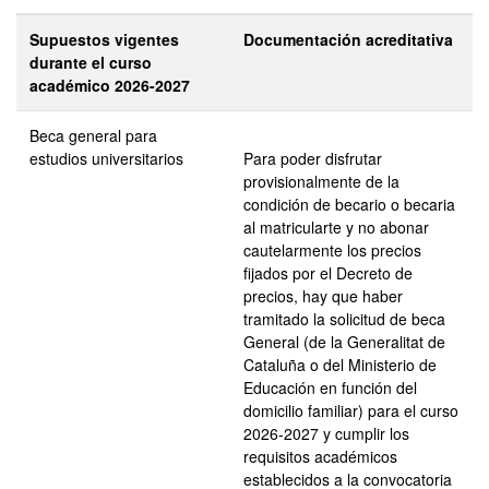
Supuestos vigentes
Documentación acreditativa
durante el curso
académico 2026-2027
Beca general para
estudios universitarios
Para poder disfrutar
provisionalmente de la
condición de becario o becaria
al matricularte y no abonar
cautelarmente los precios
fijados por el Decreto de
precios, hay que haber
tramitado la solicitud de beca
General (de la Generalitat de
Cataluña o del Ministerio de
Educación en función del
domicilio familiar) para el curso
2026-2027 y cumplir los
requisitos académicos
establecidos a la convocatoria