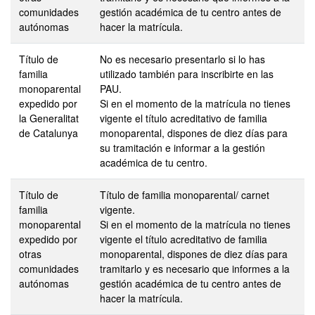
comunidades
gestión académica de tu centro antes de
autónomas
hacer la matrícula.
Título de
No es necesario presentarlo si lo has
familia
utilizado también para inscribirte en las
monoparental
PAU.
expedido por
Si en el momento de la matrícula no tienes
la Generalitat
vigente el título acreditativo de familia
de Catalunya
monoparental, dispones de diez días para
su tramitación e informar a la gestión
académica de tu centro.
Título de
Título de familia monoparental/ carnet
familia
vigente.
monoparental
Si en el momento de la matrícula no tienes
expedido por
vigente el título acreditativo de familia
otras
monoparental, dispones de diez días para
comunidades
tramitarlo y es necesario que informes a la
autónomas
gestión académica de tu centro antes de
hacer la matrícula.