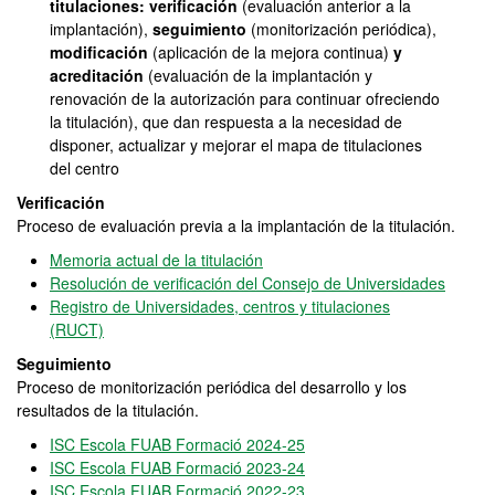
titulaciones: verificación
(evaluación anterior a la
implantación),
seguimiento
(monitorización periódica),
modificación
(aplicación de la mejora continua)
y
acreditación
(evaluación de la implantación y
renovación de la autorización para continuar ofreciendo
la titulación), que dan respuesta a la necesidad de
disponer, actualizar y mejorar el mapa de titulaciones
del centro
Verificación
Proceso de evaluación previa a la implantación de la titulación.
Memoria actual de la titulación
Resolución de verificación del Consejo de Universidades
Registro de Universidades, centros y titulaciones
(RUCT)
Seguimiento
Proceso de monitorización periódica del desarrollo y los
resultados de la titulación.
ISC Escola FUAB Formació 2024-25
ISC Escola FUAB Formació 2023-24
ISC Escola FUAB Formació 2022-23