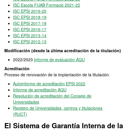
ISC Escola FUAB Formació 2021-22
ISC EPSI 2019-20
ISC EPSI 2018-19
ISC EPSI 2017-18
ISC EPSI 2016-17
ISC EPSI 2013-14
ISC EPSI 2012-13
Modificación (desde la última acreditación de la titulación)
2022/2023
Informe de evaluación AQU
Acreditación
Proceso de renovación de la implantación de la titulación.
Autoinforme de acreditación EPSI 2022
Informe de acreditación AQU
Resolución de acreditación del Consejo de
Universidades
Registro de Universidades, centros y titulaciones
(RUCT)
El Sistema de Garantía Interna de la