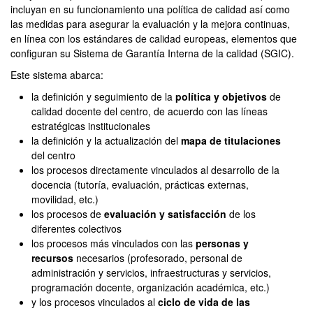
incluyan en su funcionamiento una política de calidad así como
las medidas para asegurar la evaluación y la mejora continuas,
en línea con los estándares de calidad europeas, elementos que
configuran su Sistema de Garantía Interna de la calidad (SGIC).
Este sistema abarca:
la definición y seguimiento de la
política y objetivos
de
calidad docente del centro, de acuerdo con las líneas
estratégicas institucionales
la definición y la actualización del
mapa de titulaciones
del centro
los procesos directamente vinculados al desarrollo de la
docencia (tutoría, evaluación, prácticas externas,
movilidad, etc.)
los procesos de
evaluación y satisfacción
de los
diferentes colectivos
los procesos más vinculados con las
personas y
recursos
necesarios (profesorado, personal de
administración y servicios, infraestructuras y servicios,
programación docente, organización académica, etc.)
y los procesos vinculados al
ciclo de vida de las