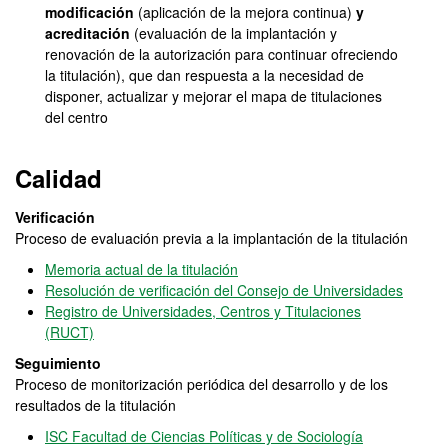
modificación
(aplicación de la mejora continua)
y
acreditación
(evaluación de la implantación y
renovación de la autorización para continuar ofreciendo
la titulación), que dan respuesta a la necesidad de
disponer, actualizar y mejorar el mapa de titulaciones
del centro
Calidad
Verificación
Proceso de evaluación previa a la implantación de la titulación
Memoria actual de la titulación
Resolución de verificación del Consejo de Universidades
Registro de Universidades, Centros y Titulaciones
(RUCT)
Seguimiento
Proceso de monitorización periódica del desarrollo y de los
resultados de la titulación
ISC Facultad de Ciencias Políticas y de Sociología