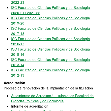
2022-23
ISC Facultad de Ciencias Políticas y de Sociología
2020-21 i 2021-22
ISC Facultad de Ciencias Políticas y de Sociología
2019-20
ISC Facultad de Ciencias Políticas y de Sociología
2017-18
ISC Facultad de Ciencias Políticas y de Sociología
2016-17
ISC Facultad de Ciencias Políticas y de Sociología
2015-16
ISC Facultad de Ciencias Políticas y de Sociología
2013-14
ISC Facultad de Ciencias Políticas y de Sociología
2012-13
Acreditación
Proceso de renovación de la implantación de la titulación
Autoinforme de Acreditación titulaciones Facultad de
Ciencias Políticas y de Sociología
Informe de acreditación