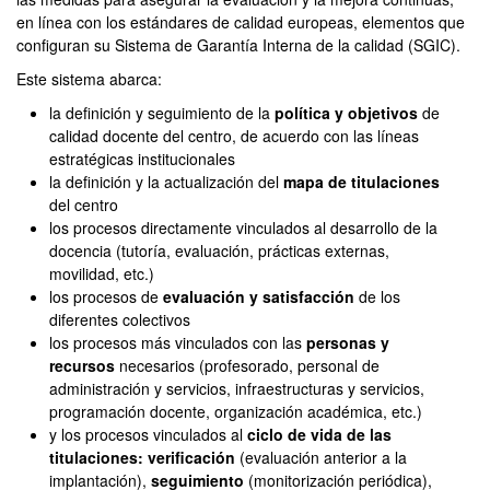
en línea con los estándares de calidad europeas, elementos que
configuran su Sistema de Garantía Interna de la calidad (SGIC).
Este sistema abarca:
la definición y seguimiento de la
política y objetivos
de
calidad docente del centro, de acuerdo con las líneas
estratégicas institucionales
la definición y la actualización del
mapa de titulaciones
del centro
los procesos directamente vinculados al desarrollo de la
docencia (tutoría, evaluación, prácticas externas,
movilidad, etc.)
los procesos de
evaluación y satisfacción
de los
diferentes colectivos
los procesos más vinculados con las
personas y
recursos
necesarios (profesorado, personal de
administración y servicios, infraestructuras y servicios,
programación docente, organización académica, etc.)
y los procesos vinculados al
ciclo de vida de las
titulaciones: verificación
(evaluación anterior a la
implantación),
seguimiento
(monitorización periódica),