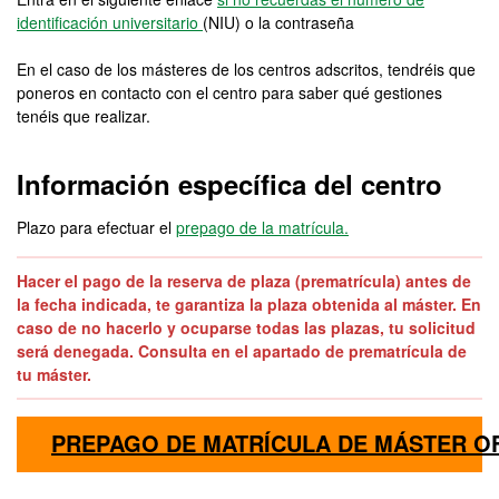
identificación universitario
(NIU) o la contraseña
En el caso de los másteres de los centros adscritos, tendréis que
poneros en contacto con el centro para saber qué gestiones
tenéis que realizar.
Información específica del centro
Plazo para efectuar el
prepago de la matrícula.
Hacer el pago de la reserva de plaza (prematrícula) antes de
la fecha indicada, te garantiza la plaza obtenida al máster. En
caso de no hacerlo y ocuparse todas las plazas, tu solicitud
será denegada. Consulta en el apartado de prematrícula de
tu máster.
PREPAGO DE MATRÍCULA DE MÁSTER OF