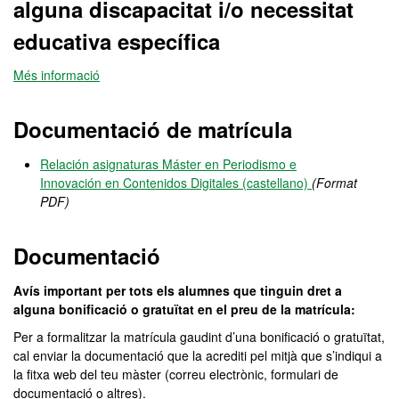
alguna discapacitat i/o necessitat
educativa específica
Més informació
Documentació de matrícula
Relación asignaturas Máster en Periodismo e
Innovación en Contenidos Digitales (castellano)
(Format
PDF)
Documentació
Avís important per tots els alumnes que tinguin dret a
alguna bonificació o gratuïtat en el preu de la matrícula:
Per a formalitzar la matrícula gaudint d’una bonificació o gratuïtat,
cal enviar la documentació que la acrediti pel mitjà que s’indiqui a
la fitxa web del teu màster (correu electrònic, formulari de
documentació o altres).