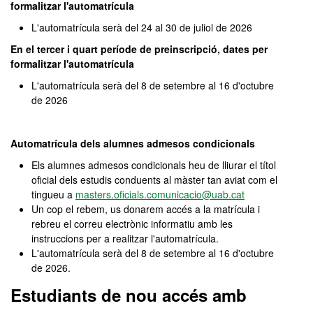
formalitzar l'automatrícula
L'automatrícula serà del 24 al 30 de juliol de 2026
En el tercer i quart període de preinscripció, dates per
formalitzar l'automatrícula
L'automatrícula serà del 8 de setembre al 16 d'octubre
de 2026
Automatrícula dels alumnes admesos condicionals
Els alumnes admesos condicionals heu de lliurar el títol
oficial dels estudis conduents al màster tan aviat com el
tingueu a
masters.oficials.comunicacio@uab.cat
Un cop el rebem, us donarem accés a la matrícula i
rebreu el correu electrònic informatiu amb les
instruccions per a realitzar l'automatrícula.
L'automatrícula serà del 8 de setembre al 16 d'octubre
de 2026.
Estudiants de nou accés amb