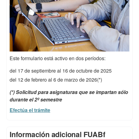
Este formulario está activo en dos períodos:
del 17 de septiembre al 16 de octubre de 2025
del 12 de febrero al 6 de marzo de 2026(*)
(*) Solicitud para asignaturas que se impartan sólo
durante el 2º semestre
Efectúa el trámite
Información adicional FUABf