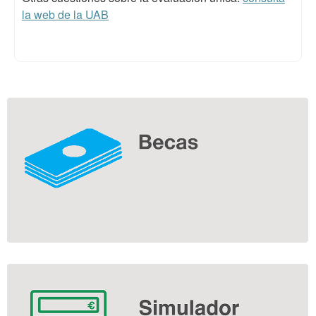
la web de la UAB
Información
complementaria