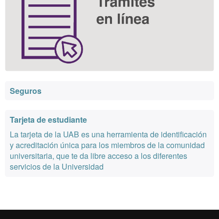
Seguros
Tarjeta de estudiante
La tarjeta de la UAB es una herramienta de identificación
y acreditación única para los miembros de la comunidad
universitaria, que te da libre acceso a los diferentes
servicios de la Universidad
Reconocimiento internacional de la excelencia