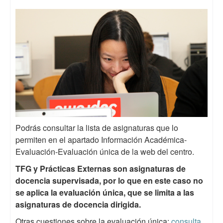
Podrás consultar la lista de asignaturas que lo
permiten en el apartado Información Académica-
Evaluación-Evaluación única de la web del centro.
TFG y Prácticas Externas son asignaturas de
docencia supervisada, por lo que en este caso no
se aplica la evaluación única, que se limita a las
asignaturas de docencia dirigida.
Otras cuestiones sobre la evaluación única:
consulta