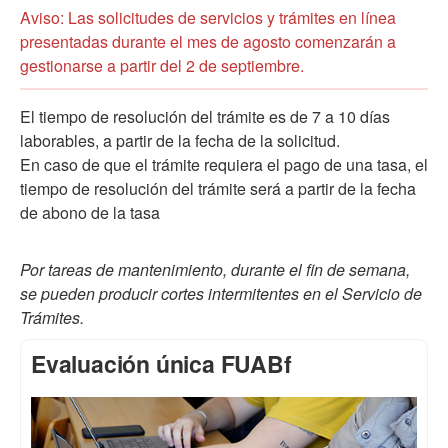
Aviso: Las solicitudes de servicios y trámites en línea
presentadas durante el mes de agosto comenzarán a
gestionarse a partir del 2 de septiembre.
El tiempo de resolución del trámite es de 7 a 10 días
laborables, a partir de la fecha de la solicitud.
En caso de que el trámite requiera el pago de una tasa, el
tiempo de resolución del trámite será a partir de la fecha
de abono de la tasa
Por tareas de mantenimiento, durante el fin de semana,
se pueden producir cortes intermitentes en el Servicio de
Trámites.
Evaluación única FUABf