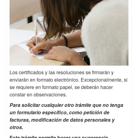
Los certificados y las resoluciones se firmarán y
enviarán en formato electrónico. Excepcionalmente, si
se requiere en formato papel, se deberán hacer
constar en observaciones
.
Para solicitar cualquier otro trámite que no tenga
un formulario específico, como petición de
facturas, modificación de datos personales y
otros.
Este trámite permite hacer una sugerencia,