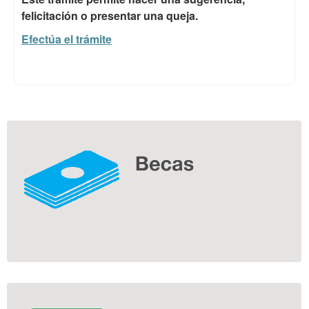
felicitación o presentar una queja.
Efectúa el trámite
Información
complementaria