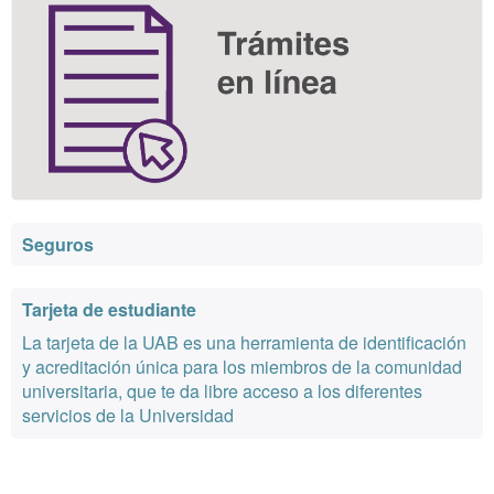
Seguros
Tarjeta de estudiante
La tarjeta de la UAB es una herramienta de identificación
y acreditación única para los miembros de la comunidad
universitaria, que te da libre acceso a los diferentes
servicios de la Universidad