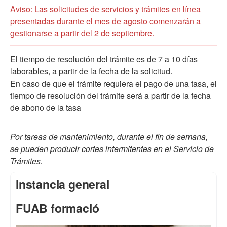
Aviso: Las solicitudes de servicios y trámites en línea
presentadas durante el mes de agosto comenzarán a
gestionarse a partir del 2 de septiembre.
El tiempo de resolución del trámite es de 7 a 10 días
laborables, a partir de la fecha de la solicitud.
En caso de que el trámite requiera el pago de una tasa, el
tiempo de resolución del trámite será a partir de la fecha
de abono de la tasa
Por tareas de mantenimiento, durante el fin de semana,
se pueden producir cortes intermitentes en el Servicio de
Trámites.
Instancia general
FUAB formació