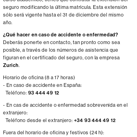
seguro modificando la última matrícula. Esta extensión
sólo será vigente hasta el 31 de diciembre del mismo
año.
¿Qué hacer en caso de accidente o enfermedad?
Deberás ponerte en contacto, tan pronto como sea
posible, a través de los números de asistencia que
figuran en el certificado del seguro, con la empresa
Zurich
.
Horario de oficina (8 a 17 horas)
- En caso de accidente en España:
Teléfono:
93 444 49 12
- En cas de accidente o enfermedad sobrevenida en el
extranjero:
Teléfono desde el extranjero:
+34 93 444 49 12
Fuera del horario de oficina y festivos (24 h):