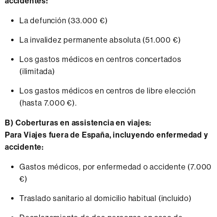
accidentes:
La defunción (33.000 €)
La invalidez permanente absoluta (51.000 €)
Los gastos médicos en centros concertados
(ilimitada)
Los gastos médicos en centros de libre elección
(hasta 7.000 €).
B) Coberturas en assistencia en viajes:
Para Viajes fuera de España, incluyendo enfermedad y
accidente:
Gastos médicos, por enfermedad o accidente (7.000
€)
Traslado sanitario al domicilio habitual (incluido)