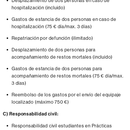
Desplazamiento de dos personas en caso de
hospitalización (incluido)
Gastos de estancia de dos personas en caso de
hospitalización (75 € día/max. 3 días)
Repatriación por defunción (ilimitado)
Desplazamiento de dos personas para
acompañamiento de restos mortales (incluido)
Gastos de estancia de dos personas para
acompañamiento de restos mortales (75 € día/max.
3 días)
Reembolso de los gastos por el envío del equipaje
localizado (máximo 750 €)
C) Responsabilidad civil:
Responsabilidad civil estudiantes en Prácticas