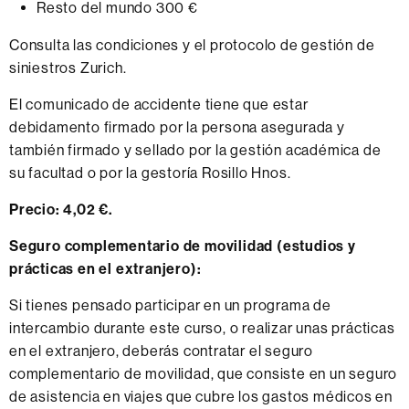
Resto del mundo 300 €
Consulta las condiciones y el protocolo de gestión de
siniestros Zurich.
El comunicado de accidente tiene que estar
debidamento firmado por la persona asegurada y
también firmado y sellado por la gestión académica de
su facultad o por la gestoría Rosillo Hnos.
Precio:
4,02 €.
Seguro complementario de movilidad (estudios y
prácticas en el extranjero):
Si tienes pensado participar en un programa de
intercambio durante este curso, o realizar unas prácticas
en el extranjero, deberás contratar el seguro
complementario de movilidad, que consiste en un seguro
de asistencia en viajes que cubre los gastos médicos en