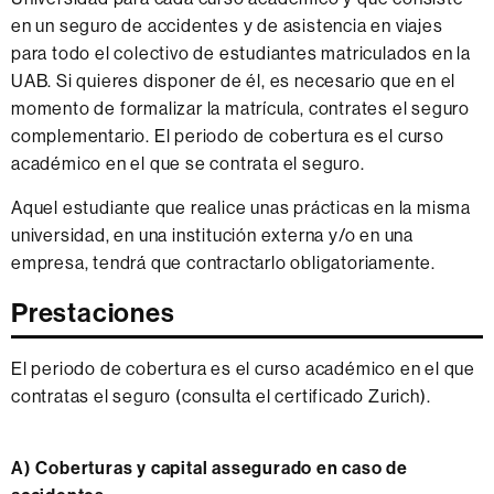
en un seguro de accidentes y de asistencia en viajes
para todo el colectivo de estudiantes matriculados en la
UAB. Si quieres disponer de él, es necesario que en el
momento de formalizar la matrícula, contrates el seguro
complementario. El periodo de cobertura es el curso
académico en el que se contrata el seguro.
Aquel estudiante que realice unas prácticas en la misma
universidad, en una institución externa y/o en una
empresa, tendrá que contractarlo obligatoriamente.
Prestaciones
El periodo de cobertura es el curso académico en el que
contratas el seguro (consulta el certificado Zurich).
A) Coberturas y capital assegurado en caso de