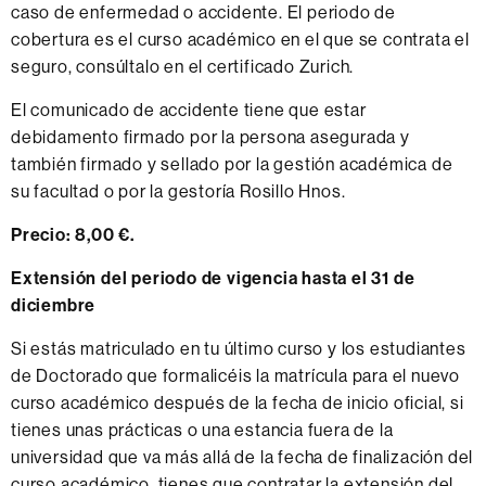
caso de enfermedad o accidente. El periodo de
cobertura es el curso académico en el que se contrata el
seguro, consúltalo en el certificado Zurich.
El comunicado de accidente tiene que estar
debidamento firmado por la persona asegurada y
también firmado y sellado por la gestión académica de
su facultad o por la gestoría Rosillo Hnos.
Precio:
8,00 €.
Extensión del periodo de vigencia hasta el 31 de
diciembre
Si estás matriculado en tu último curso y los estudiantes
de Doctorado que formalicéis la matrícula para el nuevo
curso académico después de la fecha de inicio oficial, si
tienes unas prácticas o una estancia fuera de la
universidad que va más allá de la fecha de finalización del
curso académico, tienes que contratar la extensión del