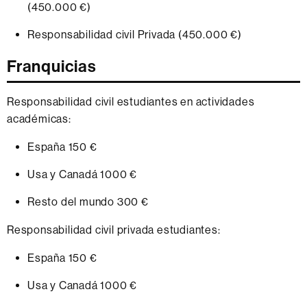
(450.000 €)
Responsabilidad civil Privada (450.000 €)
Franquicias
Responsabilidad civil estudiantes en actividades
académicas:
España 150 €
Usa y Canadá 1000 €
Resto del mundo 300 €
Responsabilidad civil privada estudiantes:
España 150 €
Usa y Canadá 1000 €