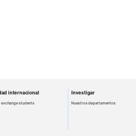
dad internacional
Investigar
 exchange students
Nuestros departamentos