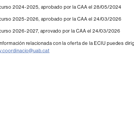
curso 2024-2025, aprobado por la CAA el 28/05/2024
curso 2025-2026, aprobado por la CAA el 24/03/2026
curso 2026-2027, aprovado por la CAA el 24/03/2026
información relacionada con la oferta de la ECIU puedes dirig
ty.coordinacio@uab.cat