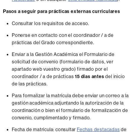
Pasos a seguir para prácticas externas curriculares
Consultar los requisitos de acceso.
Ponerse en contacto con el coordinador / a de
prácticas del Grado correspondiente.
Enviar a la Gestión Académica el Formulario de
solicitud de convenio (formulario de datos, ver
apartado web vuestro grado) firmado por el
coordinador / a de prácticas
15 días antes
del inicio
de las prácticas.
Para formalizar la matrícula debe enviar un correo a la
gestión académica adjuntando la autorización de la
coordinación o bien el formulario de formalización de
convenio, cumplimentado y firmado.
Fecha de matrícula: consultar
Fechas destacadas
de