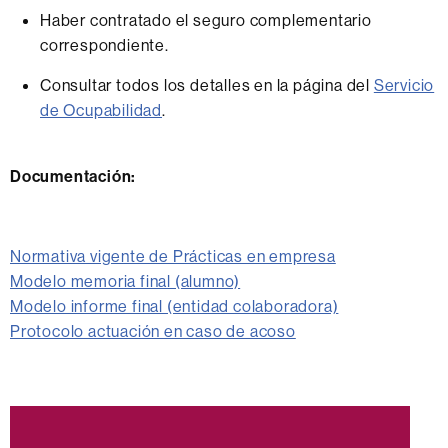
Haber contratado el seguro complementario
correspondiente.
Consultar todos los detalles en la página del
Servicio
de Ocupabilidad
.
Documentación:
Normativa vigente de Prácticas en empresa
Modelo memoria final (alumno)
Modelo informe final (entidad colaboradora)
Protocolo actuación en caso de acoso
Información
complementaria