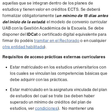
aquellas que se integran dentro de los planes de
estudios y tienen valor en créditos ECTS. Se deberá
formalizar obligatoriamente (
un mínimo de 15 días antes
del inicio de la estada
) el modelo de convenio curricular
UAB con la Gestión Académica de la Escuela. Se debe
disponer del
IDCat
o certificado digital equivalente para
firmar (lo podéis
tramitar en el Rectorado
o en cualquier
otra entidad habilitada
).
Requisitos de acceso prácticas externas curriculares
Estar matriculado en los estudios universitarios con
los cuales se vinculan las competencias básicas que
debe adquirir con las prácticas.
Estar matriculado en la asignatura vinculada del plan
de estudios del cual se trate (se deben haber
superado un mínimo de créditos del plan de
estudios, ver
condiciones
). No mantener una