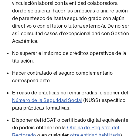
vinculación laboral con la entidad colaboradora
donde se quieran hacer las prácticas o una relación
de parentesco de hasta segundo grado con algún
directivo o con el tutor o tutora externo/a. De no ser
así, consultad casos d'excepcionalidad con Gestión
Académica.
No superar el máximo de créditos operativos de la
titulación.
Haber contratado el seguro complementario
correspondiente.
En caso de prácticas no remuneradas, disponer del
Número de la Seguridad Social
(NUSS) específico
para prácticas formativas.
Disponer del idCAT o certificado digital equivalente
(lo podéis obtener en la
Oficina de Registro del
Rectorado
o en cualquier
otra entidad habilitada
).