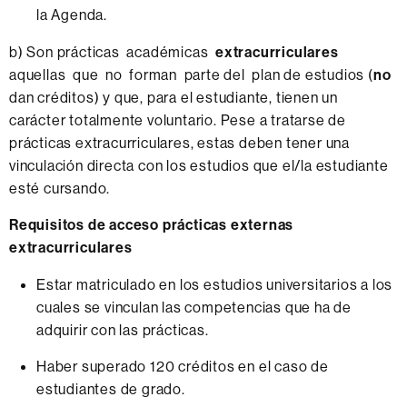
la Agenda.
b) Son prácticas académicas
extracurriculares
aquellas que no forman parte del plan de estudios (
no
dan créditos) y que, para el estudiante, tienen un
carácter totalmente voluntario. Pese a tratarse de
prácticas extracurriculares, estas deben tener una
vinculación directa con los estudios que el/la estudiante
esté cursando.
Requisitos de acceso prácticas externas
extracurriculares
Estar matriculado en los estudios universitarios a los
cuales se vinculan las competencias que ha de
adquirir con las prácticas.
Haber superado 120 créditos en el caso de
estudiantes de grado.