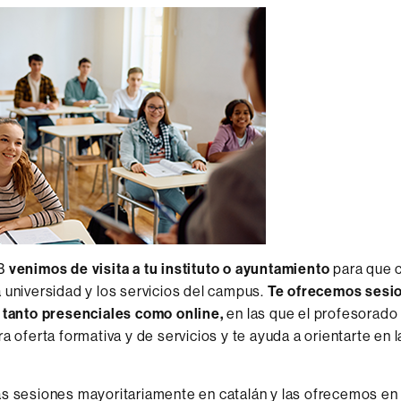
AB
venimos de visita a tu instituto o ayuntamiento
para que 
 universidad y los servicios del campus.
Te ofrecemos
sesi
, tanto presenciales como online,
en las que el profesorado
ra oferta formativa y de servicios y te ayuda a orientarte en 
s sesiones mayoritariamente en catalán y las ofrecemos en 