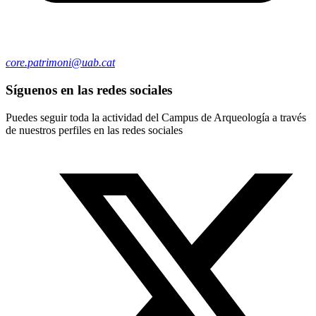
core.patrimoni@uab.cat
Síguenos en las redes sociales
Puedes seguir toda la actividad del Campus de Arqueología a través
de nuestros perfiles en las redes sociales