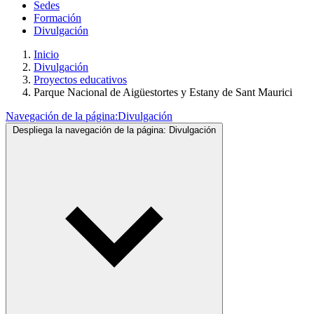
Sedes
Formación
Divulgación
Inicio
Divulgación
Proyectos educativos
Parque Nacional de Aigüestortes y Estany de Sant Maurici
Navegación de la página:
Divulgación
Despliega la navegación de la página:
Divulgación