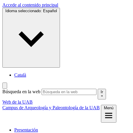
Accede al contenido principal
Idioma seleccionado:
Español
Català
Búsqueda en la web
Ir
Web de la UAB
Campus de Arqueología y Paleontología de la UAB
Menú
Presentación