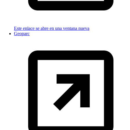
Este enlace se abre en una ventana nueva
Geoparc