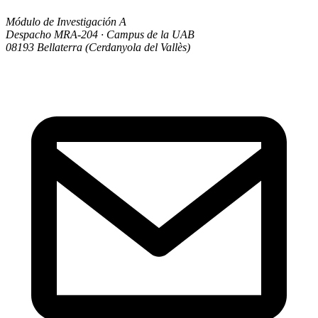
Módulo de Investigación A
Despacho MRA-204 · Campus de la UAB
08193 Bellaterra (Cerdanyola del Vallès)