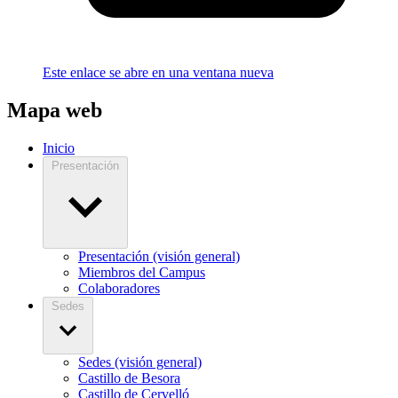
Este enlace se abre en una ventana nueva
Mapa web
Inicio
Presentación
Presentación (visión general)
Miembros del Campus
Colaboradores
Sedes
Sedes (visión general)
Castillo de Besora
Castillo de Cervelló