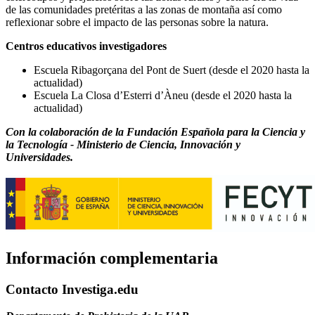
de las comunidades pretéritas a las zonas de montaña así como
reflexionar sobre el impacto de las personas sobre la natura.
Centros educativos investigadores
Escuela Ribagorçana del Pont de Suert (desde el 2020 hasta la
actualidad)
Escuela La Closa d’Esterri d’Àneu (desde el 2020 hasta la
actualidad)
Con la colaboración de la Fundación Española para la Ciencia y
la Tecnología - Ministerio de Ciencia, Innovación y
Universidades.
Información complementaria
Contacto Investiga.edu