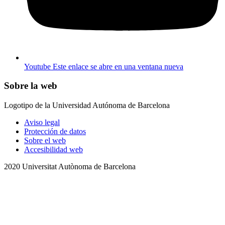
Youtube
Este enlace se abre en una ventana nueva
Sobre la web
Logotipo de la Universidad Autónoma de Barcelona
Aviso legal
Protección de datos
Sobre el web
Accesibilidad web
2020 Universitat Autònoma de Barcelona