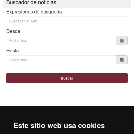
Buscador de noticias
Expresiones de búsqueda
Desde
Hasta
Buscar
Reconocimiento internacional de la excelencia
HR
Este sitio web usa cookies