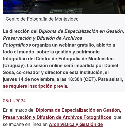
Centro de Fotografía de Montevideo
La dirección del
Diploma de Especialización en Gestión,
Preservación y Difusión de Archivos
Fotográficos
organiza un webinar gratuito, abierto a
todo el mundo, sobre la gestión y patrimonio
fotográfico del Centro de Fotografía de Montevideo
(Uruguay). La sesión online será impartida por Daniel
Sosa, co-creador y director de esta institución, el
jueves 14 de noviembre, a las 18:30h (CET)
. Para asistir,
se requiere inscripción previa.
05/11/2024
En el marco del
Diploma de Especialización en Gestión,
Preservación y Difusión de Archivos Fotográficos
, que
se imparte en línea en
Archivística y Gestión de