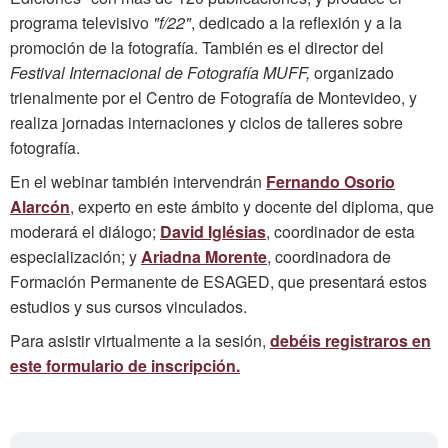
programa televisivo
"f/22"
, dedicado a la reflexión y a la
promoción de la fotografía. También es el director del
Festival Internacional de Fotografía MUFF,
organizado
trienalmente por el Centro de Fotografía de Montevideo, y
realiza jornadas internaciones y ciclos de talleres sobre
fotografía.
En el webinar también intervendrán
Fernando Osorio
Alarcón
, experto en este ámbito y docente del diploma, que
moderará el diálogo;
David Iglésias
, coordinador de esta
especialización; y
Ariadna Morente
, coordinadora de
Formación Permanente de ESAGED, que presentará estos
estudios y sus cursos vinculados.
Para asistir virtualmente a la sesión,
debéis registraros en
este formulario de inscripción.