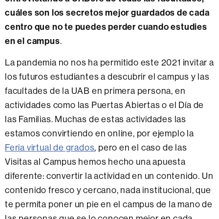
cuáles son los secretos mejor guardados de cada
centro que no te puedes perder cuando estudies
en el campus
.
La pandemia no nos ha permitido este 2021 invitar a
los futuros estudiantes a descubrir el campus y las
facultades de la UAB en primera persona, en
actividades como las Puertas Abiertas o el Día de
las Familias. Muchas de estas actividades las
estamos convirtiendo en online, por ejemplo la
Feria virtual de grados
, pero en el caso de las
Visitas al Campus hemos hecho una apuesta
diferente: convertir la actividad en un contenido. Un
contenido fresco y cercano, nada institucional, que
te permita poner un pie en el campus de la mano de
las personas que se lo conocen mejor en cada