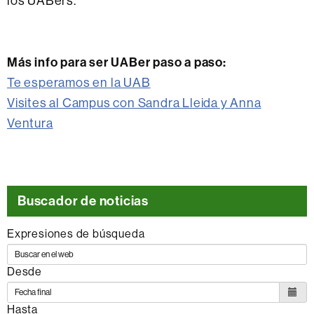
los UABers.
Más info para ser UABer paso a paso:
Te esperamos en la UAB
Visites al Campus con Sandra Lleida y Anna
Ventura
Buscador de noticias
Expresiones de búsqueda
Desde
Hasta