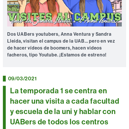
Dos UABers youtubers, Anna Ventura y Sandra
Lleida, visitan el campus de la UAB... pero en vez
de hacer vídeos de boomers, hacen videos
facheros, tipo Youtube. ¡Estamos de estreno!
09/03/2021
La temporada 1 se centra en
hacer una visita a cada facultad
y escuela de la uni y hablar con
UABers de todos los centros