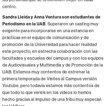
centro.
Sandra Lleida y Anna Ventura son estudiantes de
Periodismo en la UAB
. Superaron un casting muy
exigente para incorporarse en una estancia en
prácticas en el equipo de comunicación y de
promoción de la Universidad para hacer realidad
este proyecto, en estrecha colaboración con las
facultades y escuelas del campus y con los equipos
de Audiovisuales y Multimedia y de Promoción de la
UAB. Estamos muy contentos de estrenar la
primera temporada de Visites al Campus versión
Youtube, pero todavía estamos más contentos de
que todo lo que veréis en los videos lo hemos
hecho gracias al impulso de una tribu muy especial: