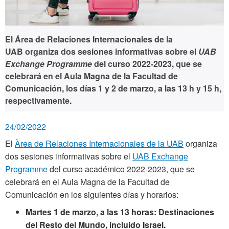
El Área de Relaciones Internacionales de la
UAB organiza dos sesiones informativas sobre el
UAB
Exchange Programme
del curso 2022-2023, que se
celebrará en el Aula Magna de la Facultad de
Comunicación, los días
1 y 2 de marzo, a las 13 h y 15 h,
respectivamente.
24/02/2022
El
Àrea de Relaciones Internacionales de la UAB
organiza
dos sesiones informativas sobre el
UAB Exchange
Programme
del curso académico 2022-2023, que se
celebrará en el Aula Magna de la Facultad de
Comunicación en los siguientes días y horarios:
Martes 1 de marzo, a las 13 horas: Destinaciones
del Resto del Mundo, incluido Israel.