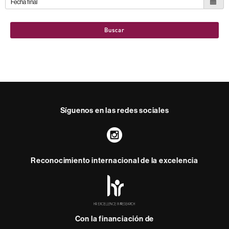
Buscar
Síguenos en las redes sociales
Instagram
Reconocimiento internacional de la excelencia
HR
Excellence
in
Research
Con la financiación de
-