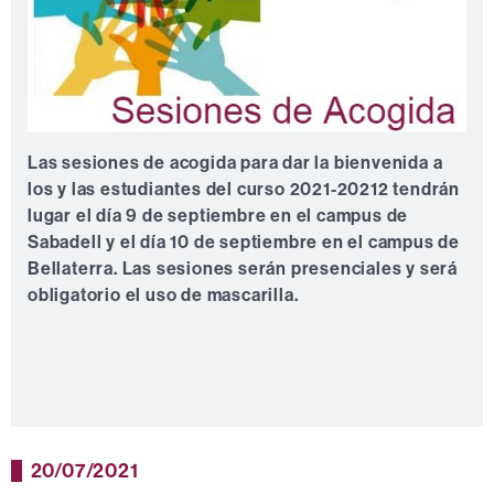
Las sesiones de acogida para dar la bienvenida a
los y las estudiantes del curso 2021-20212 tendrán
lugar el día 9 de septiembre en el campus de
Sabadell y el día 10 de septiembre en el campus de
Bellaterra. Las sesiones serán presenciales y será
obligatorio el uso de mascarilla.
20/07/2021