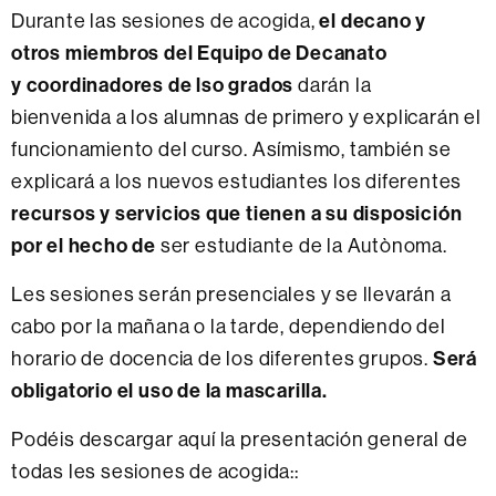
Durante las sesiones de acogida,
el decano y
otros miembros del Equipo de Decanato
y coordinadores de lso grados
darán la
bienvenida a los alumnas de primero y explicarán el
funcionamiento del curso. Asímismo, también se
explicará a los nuevos estudiantes los diferentes
recursos y servicios que tienen a su disposición
por el hecho de
ser estudiante de la Autònoma.
Les sesiones serán presenciales y se llevarán a
cabo por la mañana o la tarde, dependiendo del
horario de docencia de los diferentes grupos.
Será
obligatorio el uso de la mascarilla.
Podéis descargar aquí la presentación general de
todas les sesiones de acogida::