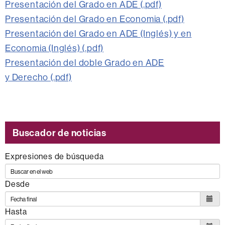
Presentación del Grado en ADE (.pdf)
Presentación del Grado en Economia (.pdf)
Presentación del Grado en ADE (Inglés) y en
Economia (Inglés) (.pdf)
Presentación del doble Grado en ADE
y Derecho (.pdf)
Buscador de noticias
Expresiones de búsqueda
Desde
Hasta