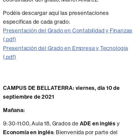
Podéis descargar aquí las presentaciones
específicas de cada grado:
Presentación del Grado en Contabilidad y Finanzas
(.pdf)
Presentación del Grado en Empresa y Tecnología
(.pdf)
CAMPUS DE BELLATERRA: viernes, día 10 de
septiembre de 2021
Mañana:
9: 30-11:00, Aula 18, Grados de
ADE en inglés
y
Economía en inglés
: Bienvenida por parte del