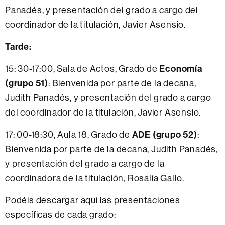
Panadés, y presentación del grado a cargo del
coordinador de la titulación, Javier Asensio.
Tarde:
15: 30-17:00, Sala de Actos, Grado de
Economía
(grupo 51)
: Bienvenida por parte de la decana,
Judith Panadés, y presentación del grado a cargo
del coordinador de la titulación, Javier Asensio.
17: 00-18:30, Aula 18, Grado de
ADE (grupo 52)
:
Bienvenida por parte de la decana, Judith Panadés,
y presentación del grado a cargo de la
coordinadora de la titulación, Rosalía Gallo.
Podéis descargar aquí las presentaciones
específicas de cada grado: