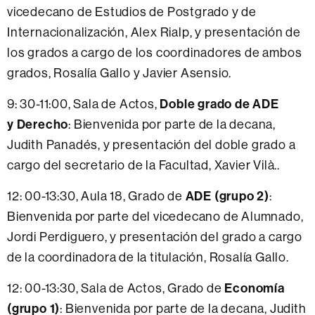
vicedecano de Estudios de Postgrado y de
Internacionalización, Alex Rialp, y presentación de
los grados a cargo de los coordinadores de ambos
grados, Rosalía Gallo y Javier Asensio.
9: 30-11:00, Sala de Actos,
Doble grado de ADE
y Derecho
: Bienvenida por parte de la decana,
Judith Panadés, y presentación del doble grado a
cargo del secretario de la Facultad, Xavier Vilà..
12: 00-13:30, Aula 18, Grado de
ADE (grupo 2)
:
Bienvenida por parte del vicedecano de Alumnado,
Jordi Perdiguero, y presentación del grado a cargo
de la coordinadora de la titulación, Rosalía Gallo.
12: 00-13:30, Sala de Actos, Grado de
Economía
(grupo 1)
: Bienvenida por parte de la decana, Judith