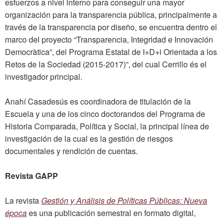
esfuerzos a nivel interno para conseguir una mayor
organización para la transparencia pública, principalmente a
través de la transparencia por diseño, se encuentra dentro el
marco del proyecto “Transparencia, Integridad e Innovación
Democràtica”, del Programa Estatal de I+D+i Orientada a los
Retos de la Sociedad (2015-2017)”, del cual Cerrillo és el
investigador principal.
Anahí Casadesús es coordinadora de titulación de la
Escuela y una de los cinco doctorandos del Programa de
Historia Comparada, Política y Social, la principal línea de
investigación de la cual es la gestión de riesgos
documentales y rendición de cuentas.
Revista GAPP
La revista
Gestión y Análisis de Políticas Públicas: Nueva
época
es una publicación semestral en formato digital,