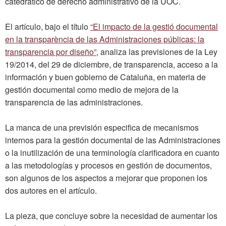
catedrático de derecho administrativo de la UOC.
El artículo, bajo el título
“El impacto de la gestió documental
en la transparència de las Administraciones públicas: la
transparencia por diseño”
, analiza las previsiones de la Ley
19/2014, del 29 de diciembre, de transparencia, acceso a la
información y buen gobierno de Cataluña, en materia de
gestión documental como medio de mejora de la
transparencia de las administraciones.
La manca de una previsión especifica de mecanismos
internos para la gestión documental de las Administraciones
o la inutilización de una terminología clarificadora en cuanto
a las metodologías y procesos en gestión de documentos,
son algunos de los aspectos a mejorar que proponen los
dos autores en el artículo.
La pieza, que concluye sobre la necesidad de aumentar los