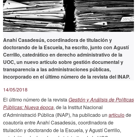
Anahí Casadesús, coordinadora de titulación y
doctorando de la Escuela, ha escrito, junto con Agustí
Cerrillo, catedrático en derecho administrativo de la
UOC, un nuevo artículo sobre gestión documental y
transparencia a las administraciones públicas,
incorporado en el último número de la revista del INAP.
14/05/2018
El último número de la revista
Gestión y Análisis de Políticas
Públicas: Nueva época
, de la Institut Nacional
d’Administració Pública (INAP), ha publicado un
artículo
de
coautoría entre Anahí Casadesús, coordinadora de
titulación y doctorando de la Escuela, y Agustí Cerrillo,