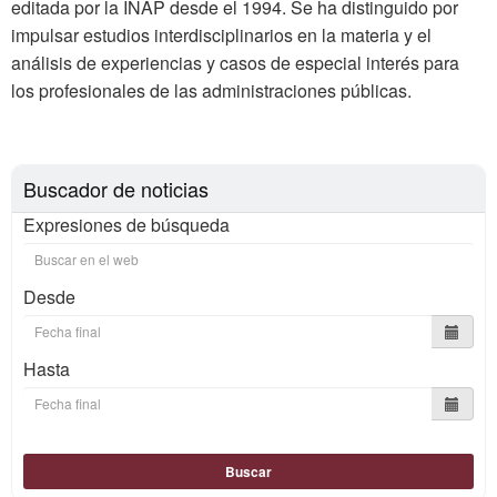
editada por la INAP desde el 1994. Se ha distinguido por
impulsar estudios interdisciplinarios en la materia y el
análisis de experiencias y casos de especial interés para
los profesionales de las administraciones públicas.
Buscador de noticias
Expresiones de búsqueda
Desde
Hasta
Buscar