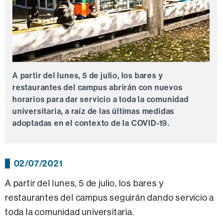
A partir del lunes, 5 de julio, los bares y
restaurantes del campus abrirán con nuevos
horarios para dar servicio a toda la comunidad
universitaria, a raíz de las últimas medidas
adoptadas en el contexto de la COVID-19.
02/07/2021
A partir del lunes, 5 de julio, los bares y
restaurantes del campus seguirán dando servicio a
toda la comunidad universitaria.