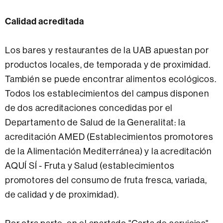
Calidad acreditada
Los bares y restaurantes de la UAB apuestan por
productos locales, de temporada y de proximidad.
También se puede encontrar alimentos ecológicos.
Todos los establecimientos del campus disponen
de dos acreditaciones concedidas por el
Departamento de Salud de la Generalitat: la
acreditación AMED (Establecimientos promotores
de la Alimentación Mediterránea) y la acreditación
AQUÍ SÍ - Fruta y Salud (establecimientos
promotores del consumo de fruta fresca, variada,
de calidad y de proximidad).