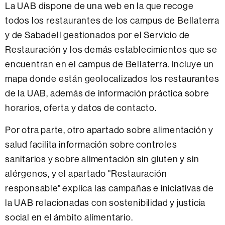
La UAB dispone de una web en la que recoge
todos los restaurantes de los campus de Bellaterra
y de Sabadell gestionados por el Servicio de
Restauración y los demás establecimientos que se
encuentran en el campus de Bellaterra. Incluye un
mapa donde están geolocalizados los restaurantes
de la UAB, además de información práctica sobre
horarios, oferta y datos de contacto.
Por otra parte, otro apartado sobre alimentación y
salud facilita información sobre controles
sanitarios y sobre alimentación sin gluten y sin
alérgenos, y el apartado "Restauración
responsable" explica las campañas e iniciativas de
la UAB relacionadas con sostenibilidad y justicia
social en el ámbito alimentario.