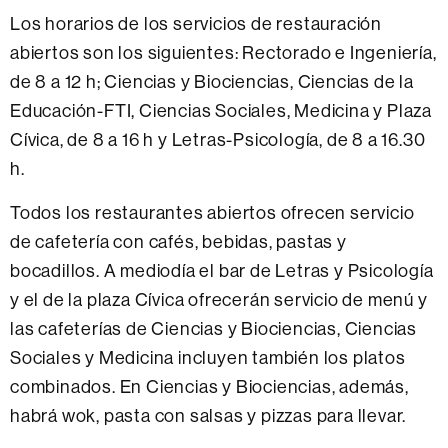
Los horarios de los servicios de restauración
abiertos son los siguientes: Rectorado e Ingeniería,
de 8 a 12 h; Ciencias y Biociencias, Ciencias de la
Educación-FTI, Ciencias Sociales, Medicina y Plaza
Cívica, de 8 a 16 h y Letras-Psicología, de 8 a 16.30
h.
Todos los restaurantes abiertos ofrecen servicio
de cafetería con cafés, bebidas, pastas y
bocadillos. A mediodía el bar de Letras y Psicología
y el de la plaza Cívica ofrecerán servicio de menú y
las cafeterías de Ciencias y Biociencias, Ciencias
Sociales y Medicina incluyen también los platos
combinados. En Ciencias y Biociencias, además,
habrá wok, pasta con salsas y pizzas para llevar.