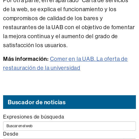
Por otra parte, en el apartado "Carta de servicios"
de la web, se explica el funcionamiento y los
compromisos de calidad de los bares y
restaurantes de la UAB con el objetivo de fomentar
la mejora continua y el aumento del grado de
satisfacción los usuarios.
Más información:
Comer en la UAB. La oferta de
restauración de la universidad
Buscador de noticias
Expresiones de búsqueda
Desde