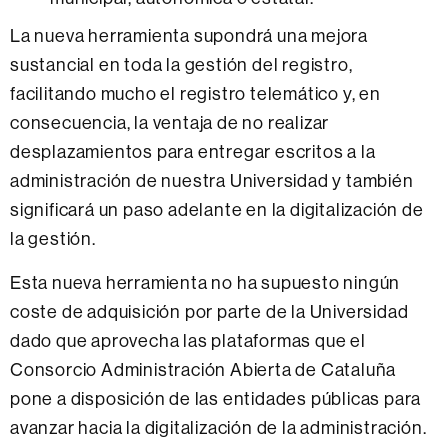
La nueva herramienta supondrá una mejora
sustancial en toda la gestión del registro,
facilitando mucho el registro telemático y, en
consecuencia, la ventaja de no realizar
desplazamientos para entregar escritos a la
administración de nuestra Universidad y también
significará un paso adelante en la digitalización de
la gestión.
Esta nueva herramienta no ha supuesto ningún
coste de adquisición por parte de la Universidad
dado que aprovecha las plataformas que el
Consorcio Administración Abierta de Cataluña
pone a disposición de las entidades públicas para
avanzar hacia la digitalización de la administración.