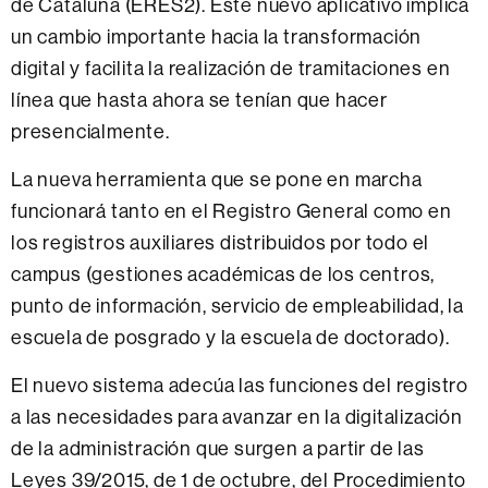
de Cataluña (ERES2). Este nuevo aplicativo implica
un cambio importante hacia la transformación
digital y facilita la realización de tramitaciones en
línea que hasta ahora se tenían que hacer
presencialmente.
La nueva herramienta que se pone en marcha
funcionará tanto en el Registro General como en
los registros auxiliares distribuidos por todo el
campus (gestiones académicas de los centros,
punto de información, servicio de empleabilidad, la
escuela de posgrado y la escuela de doctorado).
El nuevo sistema adecúa las funciones del registro
a las necesidades para avanzar en la digitalización
de la administración que surgen a partir de las
Leyes 39/2015, de 1 de octubre, del Procedimiento