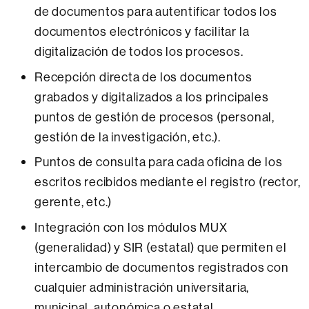
de documentos para autentificar todos los
documentos electrónicos y facilitar la
digitalización de todos los procesos.
Recepción directa de los documentos
grabados y digitalizados a los principales
puntos de gestión de procesos (personal,
gestión de la investigación, etc.).
Puntos de consulta para cada oficina de los
escritos recibidos mediante el registro (rector,
gerente, etc.)
Integración con los módulos MUX
(generalidad) y SIR (estatal) que permiten el
intercambio de documentos registrados con
cualquier administración universitaria,
municipal, autonómica o estatal.