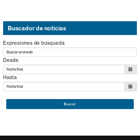
Buscador de noticias
Expresiones de búsqueda
Desde
Hasta
Buscar