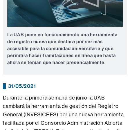
La UAB pone en funcionamiento una herramienta
de registro nueva que destaca por ser más
accesible para la comunidad universitaria y que
permitirá hacer tramitaciones en línea que hasta
ahora se tenían que hacer presencialmente.
31/05/2021
Durante la primera semana de junio la UAB
cambiará la herramienta de gestión del Registro
General (INVESICRES) por una nueva herramienta
facilitada por el Consorcio Administración Abierta