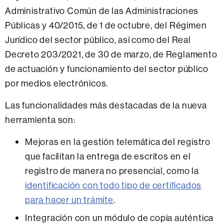
Administrativo Común de las Administraciones
Públicas y 40/2015, de 1 de octubre, del Régimen
Jurídico del sector público, así como del Real
Decreto 203/2021, de 30 de marzo, de Reglamento
de actuación y funcionamiento del sector público
por medios electrónicos.
Las funcionalidades más destacadas de la nueva
herramienta son:
Mejoras en la gestión telemática del registro
que facilitan la entrega de escritos en el
registro de manera no presencial, como la
identificación con todo tipo de certificados
para hacer un trámite
.
Integración con un módulo de copia auténtica