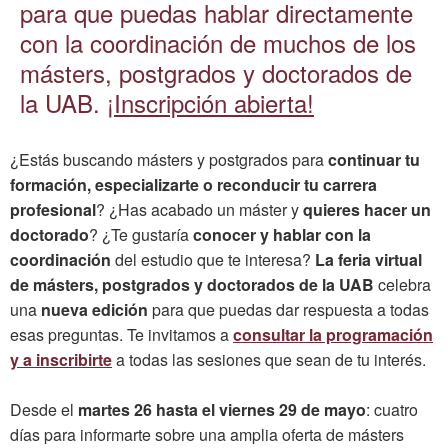
para que puedas hablar directamente
con la coordinación de muchos de los
másters, postgrados y doctorados de
la UAB.
¡Inscripción abierta!
¿Estás buscando másters y postgrados para
continuar tu
formación, especializarte o reconducir tu carrera
profesional
? ¿Has acabado un máster y
quieres hacer un
doctorado
? ¿Te gustaría
conocer y hablar con la
coordinación
del estudio que te interesa?
La feria virtual
de másters, postgrados y doctorados de la UAB
celebra
una
nueva edición
para que puedas dar respuesta a todas
esas preguntas. Te invitamos a
consultar la programación
y a inscribirte
a todas las sesiones que sean de tu interés.
Desde el
martes 26 hasta el viernes 29 de mayo
: cuatro
días para informarte sobre una amplia oferta de másters