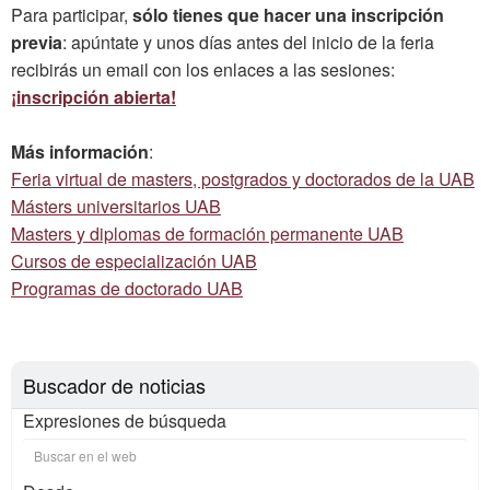
Para participar,
sólo tienes que hacer una inscripción
previa
: apúntate y unos días antes del inicio de la feria
recibirás un email con los enlaces a las sesiones:
¡inscripción abierta!
Más información
:
Feria virtual de masters, postgrados y doctorados de la UAB
Másters universitarios UAB
Masters y diplomas de formación permanente UAB
Cursos de especialización UAB
Programas de doctorado UAB
Buscador de noticias
Expresiones de búsqueda