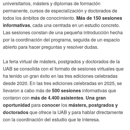
universitarios, másters y diplomas de formación
permanente, cursos de especialización y doctorados de
todos los ámbitos de conocimiento.
Más de 150 sesiones
informativas
, cada una centrada en un estudio concreto.
Las sesiones constan de una pequeña introducción hecha
por la coordinación del programa, seguida de un espacio
abierto para hacer preguntas y resolver dudas.
La feria virtual de másters, postgrados y doctorados de la
UAB se consolida con el formato de sesiones virtuales que
ha tenido un gran éxito en las tres ediciones celebradas
desde 2020. En las tres ediciones celebradas en 2025, se
llevaron a cabo más de
500 sesiones
informativas que
contaron con
más de 4.400 asistentes
.
Una gran
oportunidad
para
conocer
los
másters, postgrados y
doctorados
que ofrece la UAB y para hablar directamente
con la coordinación del estudio que te interesa.