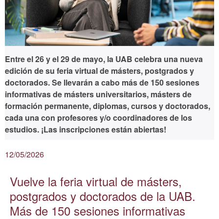
Entre el 26 y el 29 de mayo, la UAB celebra una nueva
edición de su feria virtual de másters, postgrados y
doctorados. Se llevarán a cabo más de 150 sesiones
informativas de másters universitarios, másters de
formación permanente, diplomas, cursos y doctorados,
cada una con profesores y/o coordinadores de los
estudios. ¡Las inscripciones están abiertas!
12/05/2026
Vuelve la feria virtual de másters,
postgrados y doctorados de la UAB.
Más de 150 sesiones informativas