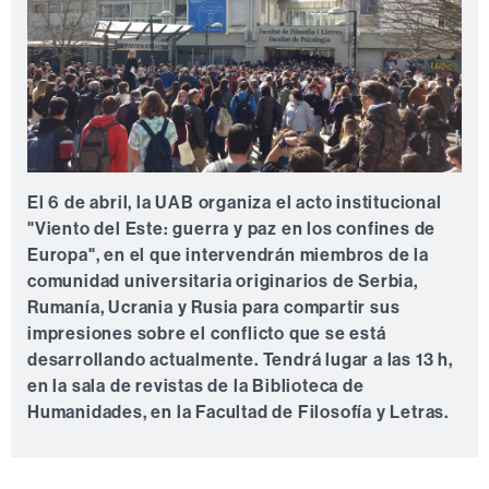
El 6 de abril, la UAB organiza el acto institucional
"Viento del Este: guerra y paz en los confines de
Europa", en el que intervendrán miembros de la
comunidad universitaria originarios de Serbia,
Rumanía, Ucrania y Rusia para compartir sus
impresiones sobre el conflicto que se está
desarrollando actualmente. Tendrá lugar a las 13 h,
en la sala de revistas de la Biblioteca de
Humanidades, en la Facultad de Filosofía y Letras.