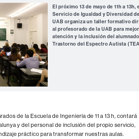
El próximo 13 de mayo de 11h a 13h, 
Servicio de Igualdad y Diversidad de
UAB organiza un taller formativo dir
al profesorado de la UAB para mejor
atención y la inclusión del alumnad
Trastorno del Espectro Autista (TEA
Grados de la Escuela de Ingeniería de 11 a 13 h, contará
lunya y del personal de inclusión del propio servicio,
ndizaje práctico para transformar nuestras aulas.