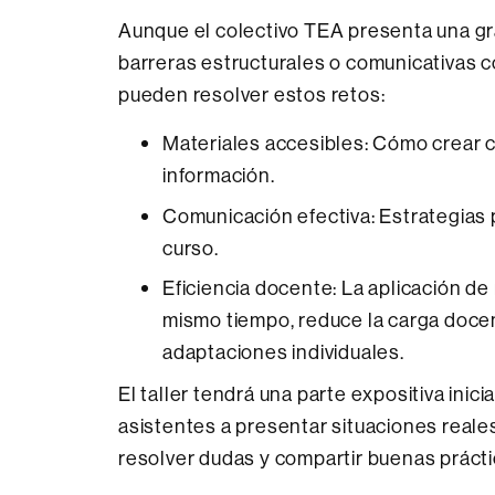
Aunque el colectivo TEA presenta una gr
barreras estructurales o comunicativas c
pueden resolver estos retos:
Materiales accesibles: Cómo crear c
información.
Comunicación efectiva: Estrategias 
curso.
Eficiencia docente: La aplicación de 
mismo tiempo, reduce la carga docen
adaptaciones individuales.
El taller tendrá una parte expositiva inici
asistentes a presentar situaciones reales
resolver dudas y compartir buenas práct