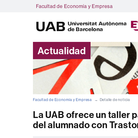
Facultad de Economía y Empresa
Actualidad
Facultad de Economía y Empresa
Detalle de noticia
La UAB ofrece un taller p
del alumnado con Trasto