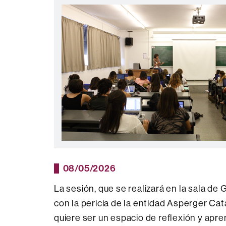
08/05/2026
La sesión, que se realizará en la sala de 
con la pericia de la entidad Asperger Cata
quiere ser un espacio de reflexión y apre