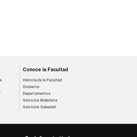
Conoce la Facultad
a
Historia de la Facultad
Gobierno
a
Departamentos
Servicios Bellaterra
Servicios Sabadell