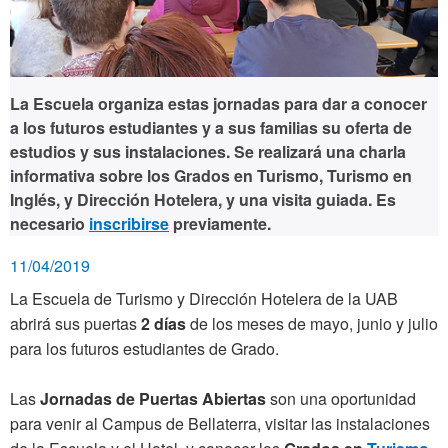
La Escuela organiza estas jornadas para dar a conocer
a los futuros estudiantes y a sus familias su oferta de
estudios y sus instalaciones. Se realizará una charla
informativa sobre los Grados en Turismo, Turismo en
Inglés, y Dirección Hotelera, y una visita guiada. Es
necesario
inscribirse
previamente.
11/04/2019
La Escuela de Turismo y Dirección Hotelera de la UAB
abrirá sus puertas
2 días
de
los meses de mayo, junio y julio
para los futuros estudiantes de Grado.
Las
Jornadas de Puertas Abiertas
son una oportunidad
para venir al Campus de Bellaterra, visitar las instalaciones