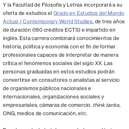
Y la Facultad de Filosofía y Letras incorporará a su
oferta de estudios el
Grado en Estudios del Mundo
Actual / Contemporary World Studies
, de tres años
de duración (180 créditos ECTS) e impartido en
inglés. Esta carrera combinará conocimientos de
historia, política y economía con el fin de formar
profesionales capaces de interpretar de manera
crítica el fenómenos sociales del siglo XX. Las
personas graduadas en estos estudios podrán
convertirse en consultores o analistas al servicio
de organismos públicos nacionales e
internacionales, organizaciones sociales y
empresariales, cámaras de comercio,
think tanks
,
ONG, medios de comunicación, etc.