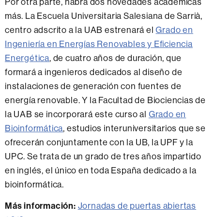
Por otra parte, habrá dos novedades académicas
más. La Escuela Universitaria Salesiana de Sarrià,
centro adscrito a la UAB estrenará el
Grado en
Ingeniería en Energías Renovables y Eficiencia
Energética
, de cuatro años de duración, que
formará a ingenieros dedicados al diseño de
instalaciones de generación con fuentes de
energía renovable. Y la Facultad de Biociencias de
la UAB se incorporará este curso al
Grado en
Bioinformática
, estudios interuniversitarios que se
ofrecerán conjuntamente con la UB, la UPF y la
UPC. Se trata de un grado de tres años impartido
en inglés, el único en toda España dedicado a la
bioinformática.
Más información:
Jornadas de puertas abiertas