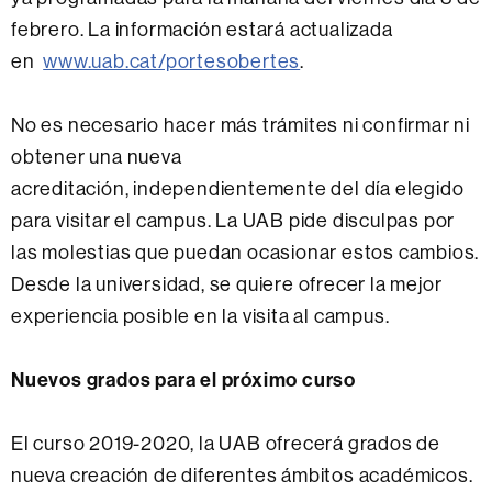
febrero. La información estará actualizada
en
www.uab.cat/portesobertes
.
No es necesario hacer más trámites ni confirmar ni
obtener una nueva
acreditación, independientemente del día elegido
para visitar el campus. La UAB pide disculpas por
las molestias que puedan ocasionar estos cambios.
Desde la universidad, se quiere ofrecer la mejor
experiencia posible en la visita al campus.
Nuevos grados para el próximo curso
El curso 2019-2020, la UAB ofrecerá grados de
nueva creación de diferentes ámbitos académicos.