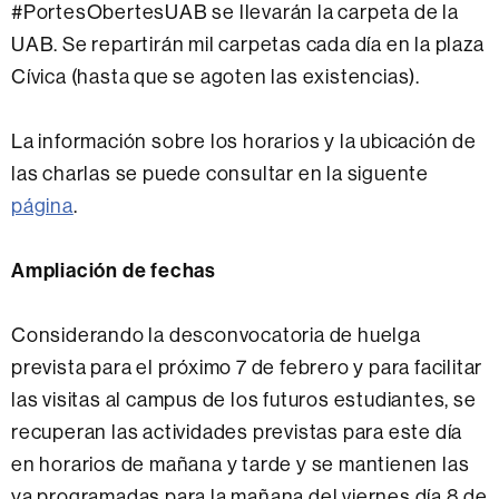
#PortesObertesUAB se llevarán la carpeta de la
UAB. Se repartirán mil carpetas cada día en la plaza
Cívica (hasta que se agoten las existencias).
La información sobre los horarios y la ubicación de
las charlas se puede consultar en la siguente
página
.
Ampliación de fechas
Considerando la desconvocatoria de huelga
prevista para el próximo 7 de febrero y para facilitar
las visitas al campus de los futuros estudiantes, se
recuperan las actividades previstas para este día
en horarios de mañana y tarde y se mantienen las
ya programadas para la mañana del viernes día 8 de