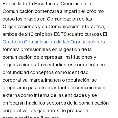
Por un lado, la Facultad de Ciencias de la
Comunicación comenzará a impartir el próximo
curso los grados en Comunicación de las
Organizaciones y en Comunicación Interactiva,
ambos de 240 créditos ECTS (cuatro cursos). El
Grado en Comunicación de las Organizaciones
formará profesionales en la gestión de la
comunicación de empresas, instituciones y
organizaciones. Los estudiantes conocerán en
profundidad conceptos como identidad
corporativa, marca, imagen o reputación, se
prepararán para afrontar tanto la comunicación
externa como interna de las entidades y se
enfocarán hacia los sectores de la comunicación
corporativa, los gabinetes de prensa, la