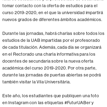
tomar contacto con la oferta de estudios para el
curso 2019-2020, en el que la universidad impartirá
nuevos grados de diferentes ámbitos académicos.
Durante las jornadas, habrá charlas sobre todos los
estudios de la UAB impartidas por el profesorado
de cada titulación. Además, cada día se organizará
en el Rectorado una charla informativa para los
docentes de secundaria sobre la nueva oferta
académica del curso 2019-2020. Por otra parte,
durante las jornadas de puertas abiertas se podrá
también visitar la Vila Universitària.
Este año, los estudiantes que publiquen una foto
en Instagram con las etiquetas #FuturUABer y