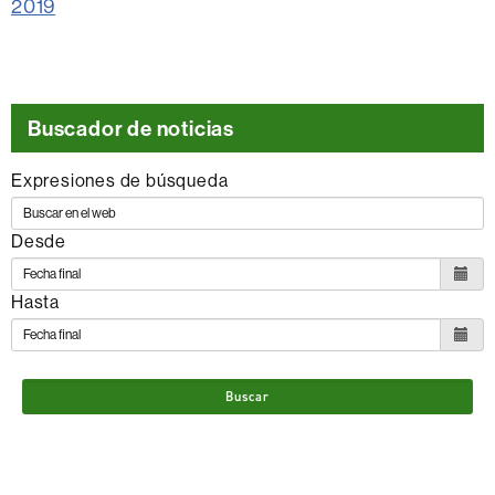
2019
Buscador de noticias
Expresiones de búsqueda
Desde
Hasta
Buscar