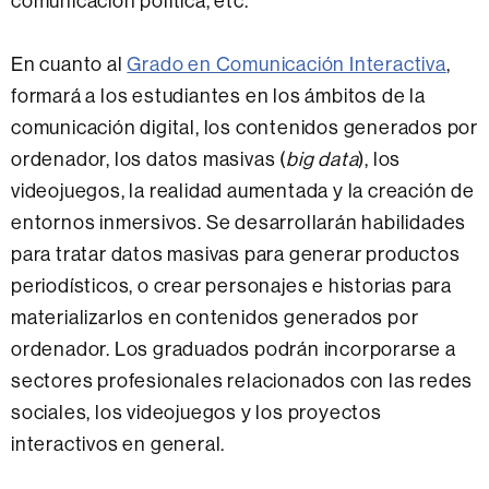
comunicación política, etc.
En cuanto al
Grado en Comunicación Interactiva
,
formará a los estudiantes en los ámbitos de la
comunicación digital, los contenidos generados por
ordenador, los datos masivas (
big data
), los
videojuegos, la realidad aumentada y la creación de
entornos inmersivos. Se desarrollarán habilidades
para tratar datos masivas para generar productos
periodísticos, o crear personajes e historias para
materializarlos en contenidos generados por
ordenador. Los graduados podrán incorporarse a
sectores profesionales relacionados con las redes
sociales, los videojuegos y los proyectos
interactivos en general.