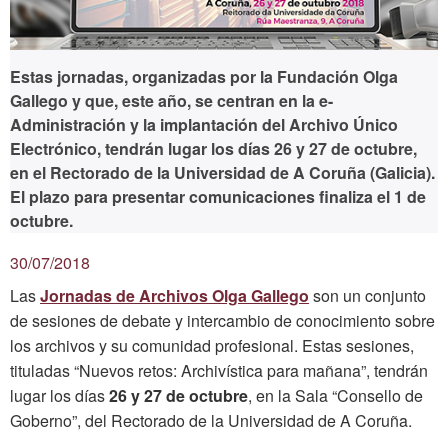
Estas jornadas, organizadas por la Fundación Olga
Gallego y que, este año, se centran en la e-
Administración y la implantación del Archivo Único
Electrónico, tendrán lugar los días 26 y 27 de octubre,
en el Rectorado de la Universidad de A Coruña (Galicia).
El plazo para presentar comunicaciones finaliza el 1 de
octubre.
30/07/2018
Las
Jornadas de Archivos Olga Gallego
son un conjunto
de sesiones de debate y intercambio de conocimiento sobre
los archivos y su comunidad profesional. Estas sesiones,
tituladas “Nuevos retos: Archivística para mañana”, tendrán
lugar los días
26 y 27 de octubre
, en la Sala “Consello de
Goberno”, del Rectorado de la Universidad de A Coruña.