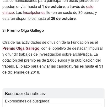
Las comunicaciones para participar en estas jornades se
pueden enviar hasta el
1 de octubre
, a través de
este
enlace
. Las
inscripciones
tienen un coste de 30 euros, y
estarán disponibles hasta el
26 de octubre
.
3r Premio Olga Gallego
Otra de las actividades de difusión de la Fundación es el
Premio Olga Gallego
, con el objetivo de destacar, impulsar
y difundir trabajos de investigación sobre archivística. La
dotación del premio es de 2.000 euros y la publicación del
trabajo. El plazo para enviar las candidaturas es hasta el 31
de diciembre de 2018.
Buscador de noticias
Expresiones de búsqueda