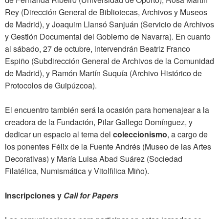
Rey (Dirección General de Bibliotecas, Archivos y Museos
de Madrid), y Joaquim Llansó Sanjuán (Servicio de Archivos
y Gestión Documental del Gobierno de Navarra). En cuanto
al sábado, 27 de octubre, intervendrán Beatriz Franco
Espiño (Subdirección General de Archivos de la Comunidad
de Madrid), y Ramón Martín Suquía (Archivo Histórico de
Protocolos de Guipúzcoa).
El encuentro también será la ocasión para homenajear a la
creadora de la Fundación, Pilar Gallego Domínguez, y
dedicar un espacio al tema del
coleccionismo
, a cargo de
los ponentes Félix de la Fuente Andrés (Museo de las Artes
Decorativas) y María Luisa Abad Suárez (Sociedad
Filatélica, Numismática y Vitolfilica Miño).
Inscripciones y
Call for Papers