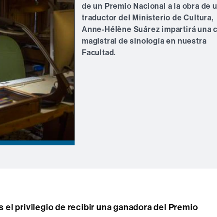
de un Premio Nacional a la obra de 
traductor del Ministerio de Cultura,
Anne-Hélène Suárez impartirá una 
magistral de sinología en nuestra
Facultad.
 el privilegio de recibir una ganadora del Premio