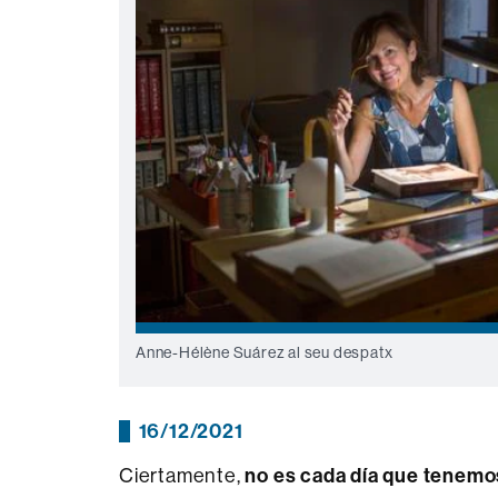
Anne-Hélène Suárez al seu despatx
16/12/2021
Ciertamente,
no es cada día que tenemos