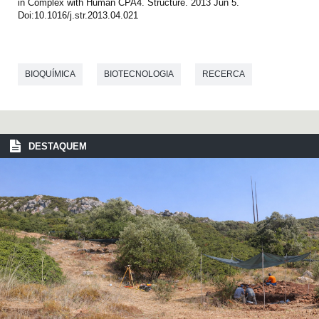
in Complex with Human CPA4. Structure. 2013 Jun 5.
Doi:10.1016/j.str.2013.04.021
BIOQUÍMICA
BIOTECNOLOGIA
RECERCA
DESTAQUEM