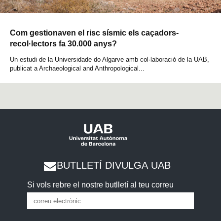
Com gestionaven el risc sísmic els caçadors-
recol·lectors fa 30.000 anys?
Un estudi de la Universidade do Algarve amb col·laboració de la UAB,
publicat a Archaeological and Anthropological...
BUTLLETÍ DIVULGA UAB
Si vols rebre el nostre butlletí al teu correu