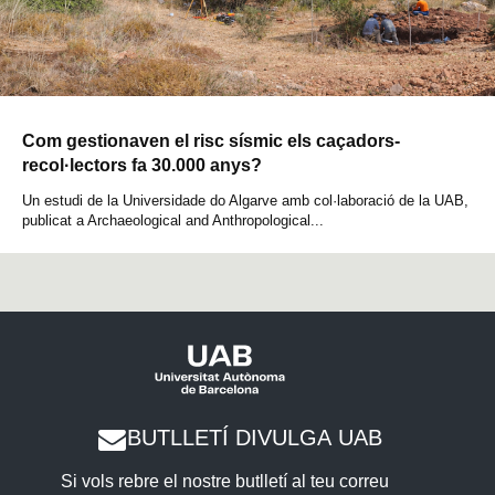
Com gestionaven el risc sísmic els caçadors-
recol·lectors fa 30.000 anys?
Un estudi de la Universidade do Algarve amb col·laboració de la UAB,
publicat a Archaeological and Anthropological...
BUTLLETÍ DIVULGA UAB
Si vols rebre el nostre butlletí al teu correu