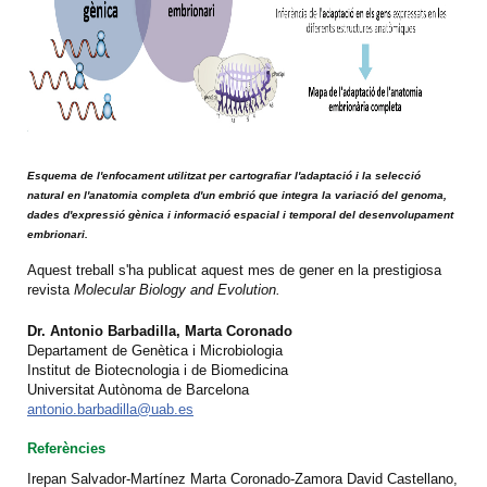
E
squema de l'enfocament utilitzat per cartografiar l'adaptació i la selecció
natural en l'anatomia completa d'un embrió que integra la variació del genoma,
dades d'expressió gènica i informació espacial i temporal del desenvolupament
embrionari
.
Aquest treball s'ha publicat aquest mes de gener en la prestigiosa
revista
Molecular Biology and Evolution.
Dr. Antonio Barbadilla, Marta Coronado
Departament de Genètica i Microbiologia
Institut de Biotecnologia i de Biomedicina
Universitat Autònoma de Barcelona
antonio.barbadilla@uab.es
Referències
Irepan Salvador-Martínez Marta Coronado-Zamora David Castellano,