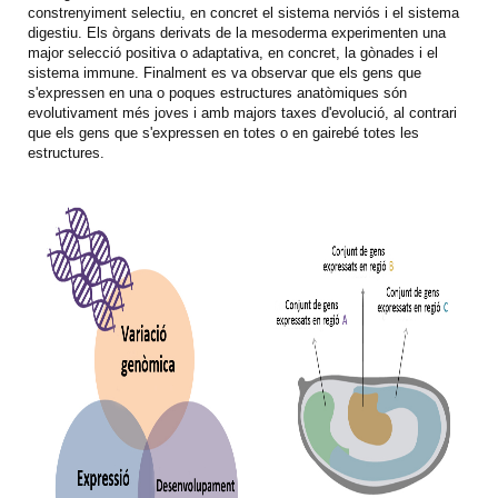
constrenyiment selectiu, en concret el sistema nerviós i el sistema
digestiu. Els òrgans derivats de la mesoderma experimenten una
major selecció positiva o adaptativa, en concret, la gònades i el
sistema immune. Finalment es va observar que els gens que
s'expressen en una o poques estructures anatòmiques són
evolutivament més joves i amb majors taxes d'evolució, al contrari
que els gens que s'expressen en totes o en gairebé totes les
estructures.