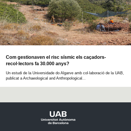
Com gestionaven el risc sísmic els caçadors-
recol·lectors fa 30.000 anys?
Un estudi de la Universidade do Algarve amb col·laboració de la UAB,
publicat a Archaeological and Anthropological...