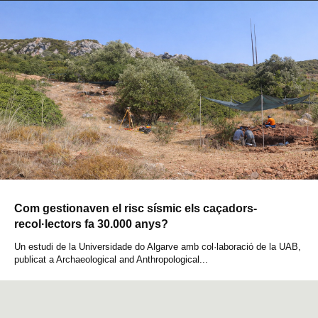
Com gestionaven el risc sísmic els caçadors-
recol·lectors fa 30.000 anys?
Un estudi de la Universidade do Algarve amb col·laboració de la UAB,
publicat a Archaeological and Anthropological...