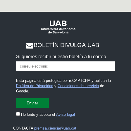
BOLETÍN DIVULGA UAB
Si quieres recibir nuestro boletín a tu correo
Esta página está protegida por reCAPTCHA y aplican la
Política de Privacidad
y
Condiciones del servicio
de
Google.
He leído y acepto el
Aviso legal
CONTACTA
premsa.ciencia@uab.cat