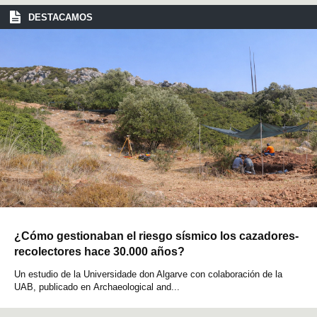
DESTACAMOS
¿Cómo gestionaban el riesgo sísmico los cazadores-
recolectores hace 30.000 años?
Un estudio de la Universidade don Algarve con colaboración de la
UAB, publicado en Archaeological and...