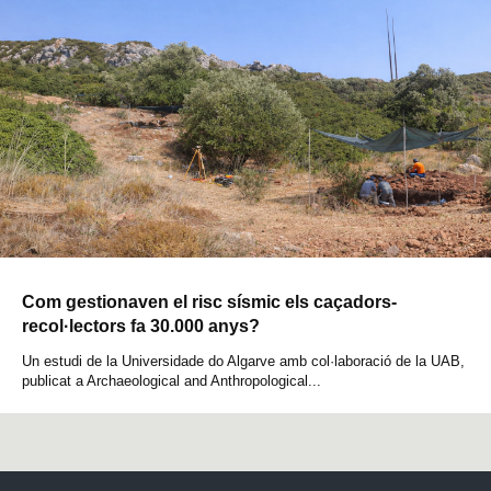
Com gestionaven el risc sísmic els caçadors-
recol·lectors fa 30.000 anys?
Un estudi de la Universidade do Algarve amb col·laboració de la UAB,
publicat a Archaeological and Anthropological...