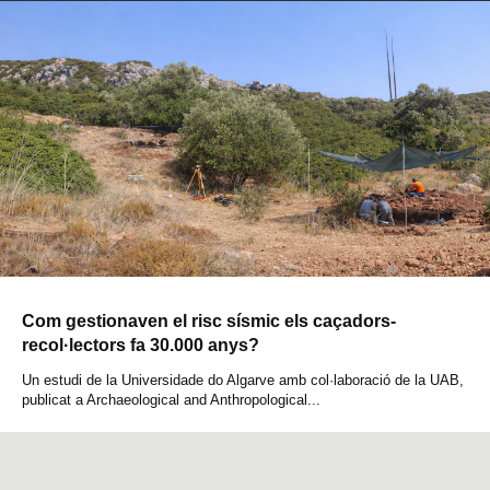
Com gestionaven el risc sísmic els caçadors-
recol·lectors fa 30.000 anys?
Un estudi de la Universidade do Algarve amb col·laboració de la UAB,
publicat a Archaeological and Anthropological...